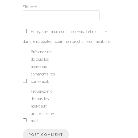
Site web
Enregistrer mon nom, mon e-mail et mon site
dans le navigateur pour mon prochain commentaire.
Prévenez-moi
de tous les
nouveaux
commentaires
par e-mail.
Prévenez-moi
de tous les
nouveaux
articles par e-
mail.