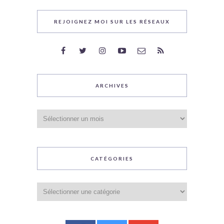
REJOIGNEZ MOI SUR LES RÉSEAUX
ARCHIVES
Archives
CATÉGORIES
Catégories