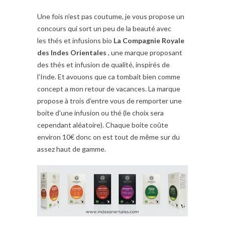
Une fois n’est pas coutume, je vous propose un
concours qui sort un peu de la beauté avec
les thés et infusions bio
La Compagnie Royale
des Indes Orientales
, une marque proposant
des thés et infusion de qualité, inspirés de
l’Inde. Et avouons que ca tombait bien comme
concept a mon retour de vacances. La marque
propose à trois d’entre vous de remporter une
boite d’une infusion ou thé (le choix sera
cependant aléatoire). Chaque boite coûte
environ 10€ donc on est tout de même sur du
assez haut de gamme.