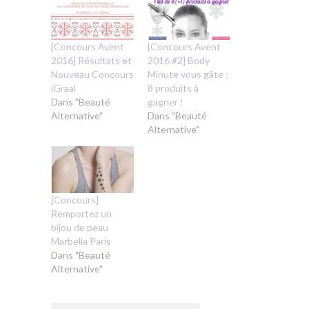
[Concours Avent
[Concours Avent
2016] Résultats et
2016 #2] Body
Nouveau Concours
Minute vous gâte :
iGraal
8 produits à
Dans "Beauté
gagner !
Alternative"
Dans "Beauté
Alternative"
[Concours]
Remportez un
bijou de peau
Marbella Paris
Dans "Beauté
Alternative"