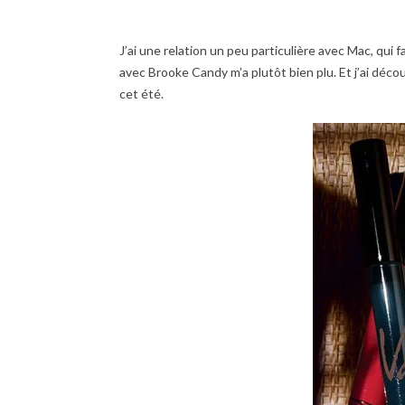
J’ai une relation un peu particulière avec Mac, qui f
avec Brooke Candy m’a plutôt bien plu. Et j’ai déco
cet été.