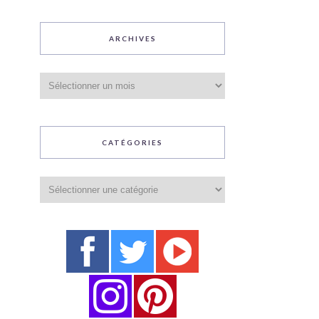
ARCHIVES
Archives
CATÉGORIES
Catégories