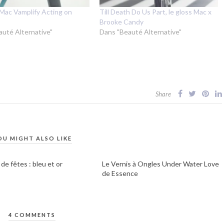
 Mac Vamplify Acting on
Till Death Do Us Part, le gloss Mac x
Brooke Candy
auté Alternative"
Dans "Beauté Alternative"
Share
OU MIGHT ALSO LIKE
de fêtes : bleu et or
Le Vernis à Ongles Under Water Love
de Essence
4 COMMENTS