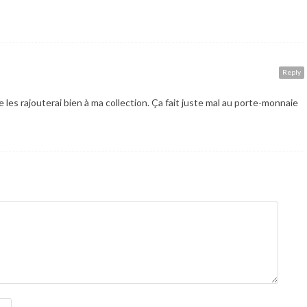
Reply
 les rajouterai bien à ma collection. Ça fait juste mal au porte-monnaie