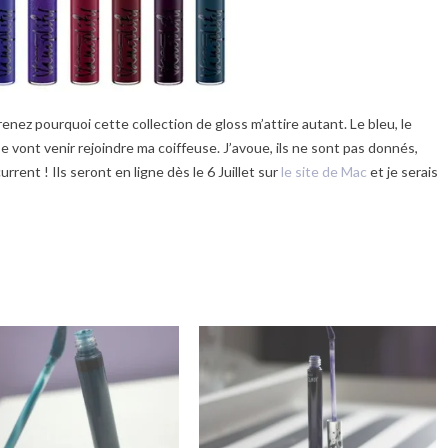
enez pourquoi cette collection de gloss m’attire autant. Le bleu, le
e vont venir rejoindre ma coiffeuse. J’avoue, ils ne sont pas donnés,
rent ! Ils seront en ligne dès le 6 Juillet sur
le site de Mac
et je serais