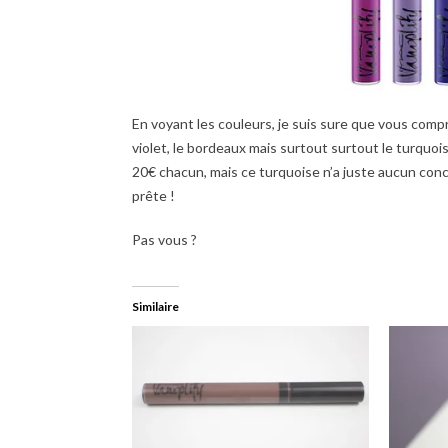
En voyant les couleurs, je suis sure que vous compr
violet, le bordeaux mais surtout surtout le turquois
20€ chacun, mais ce turquoise n’a juste aucun concur
prête !
Pas vous ?
Similaire