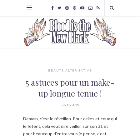
BEAUTÉ ALTERNATIVE
5 astuces pour un make-
up longue tenue !
23/12/2015
Demain, c’est le réveillon. Pour celles et ceux qui
le fêtent, cela veut dire veiller, sur son 31 et
pour beaucoup d’entre vous je pense, c’est