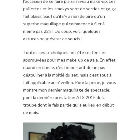
l’occasion de se faire plaisir niveau make-up. Les
paillettes et les smokys sont de sorties et ça, ça
fait plaisir. Sauf qu’il n’y a rien de pire qu’un
superbe maquillage qui commence à filer à
même pas 22h ! Du coup, voici quelques
astuces pour éviter ce soucis !
Toutes ces techniques ont été testées et
approuvées pour mes make-up de gala. En effet,
quand on danse, c’est important de ne pas
dégouliner à la moitié du set, mais c’est tout à
fait applicable au réveillon. Pour la peine, je vous
montre mon dernier maquillage de spectacle,
pour la dernière prestation ATS 2015 de la
troupe dont je fais partie qui a eu lieu en début
de mois.