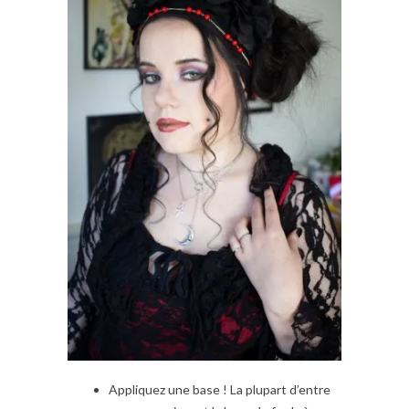
Appliquez une base ! La plupart d’entre