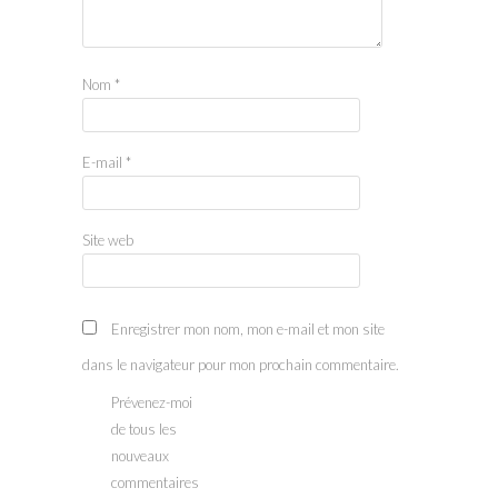
Nom
*
E-mail
*
Site web
Enregistrer mon nom, mon e-mail et mon site
dans le navigateur pour mon prochain commentaire.
Prévenez-moi
de tous les
nouveaux
commentaires