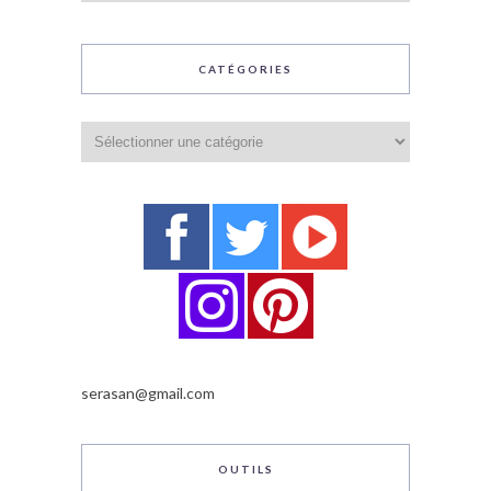
CATÉGORIES
Catégories
serasan@gmail.com
OUTILS