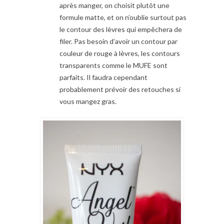
après manger, on choisit plutôt une
formule matte, et on n’oublie surtout pas
le contour des lèvres qui empêchera de
filer. Pas besoin d’avoir un contour par
couleur de rouge à lèvres, les contours
transparents comme le MUFE sont
parfaits. Il faudra cependant
probablement prévoir des retouches si
vous mangez gras.