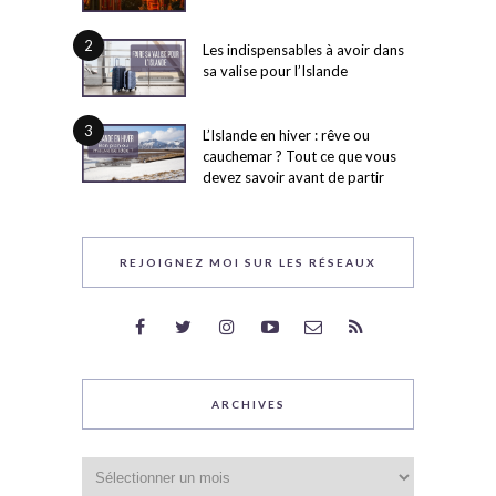
2
Les indispensables à avoir dans
sa valise pour l’Islande
3
L’Islande en hiver : rêve ou
cauchemar ? Tout ce que vous
devez savoir avant de partir
REJOIGNEZ MOI SUR LES RÉSEAUX
ARCHIVES
Archives