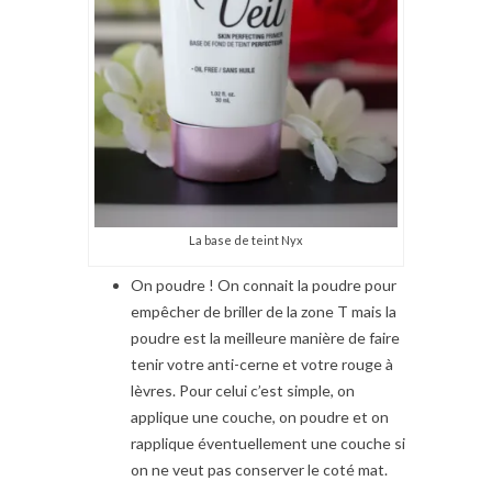
La base de teint Nyx
On poudre ! On connait la poudre pour
empêcher de briller de la zone T mais la
poudre est la meilleure manière de faire
tenir votre anti-cerne et votre rouge à
lèvres. Pour celui c’est simple, on
applique une couche, on poudre et on
rapplique éventuellement une couche si
on ne veut pas conserver le coté mat.