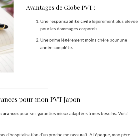
Avantages de Globe PVT :
Une
responsabilité civile
légèrement plus élevée
pour les dommages corporels.
Une prime légèrement moins chère pour une
année complète.
urances pour mon PVT Japon
surances
pour ses garanties mieux adaptées à mes besoins. Voici
as d’hospitalisation d’un proche me rassurait. A l’époque, mon père