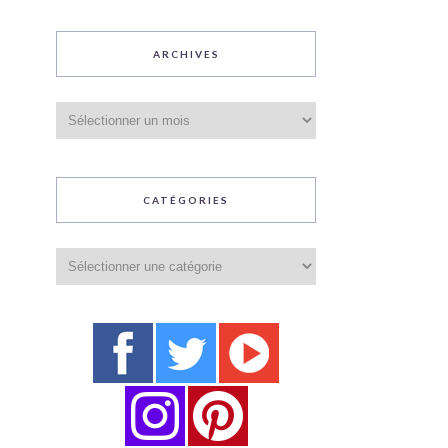
ARCHIVES
Archives
CATÉGORIES
Catégories