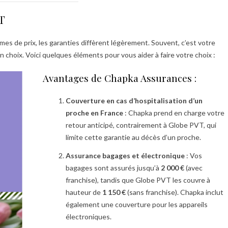
T
s de prix, les garanties diffèrent légèrement. Souvent, c’est votre
n choix. Voici quelques éléments pour vous aider à faire votre choix :
Avantages de Chapka Assurances :
Couverture en cas d’hospitalisation d’un
proche en France
: Chapka prend en charge votre
retour anticipé, contrairement à Globe PVT, qui
limite cette garantie au décès d’un proche.
Assurance bagages et électronique
: Vos
bagages sont assurés jusqu’à
2 000 €
(avec
franchise), tandis que Globe PVT les couvre à
hauteur de
1 150 €
(sans franchise). Chapka inclut
également une couverture pour les appareils
électroniques.