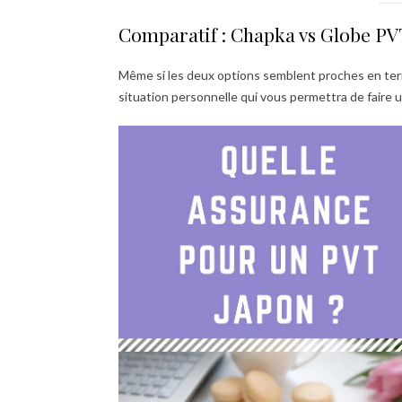
Comparatif : Chapka vs Globe PV
Même si les deux options semblent proches en terme
situation personnelle qui vous permettra de faire u