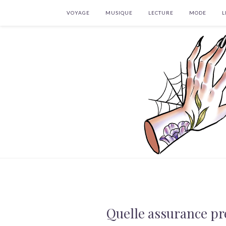
VOYAGE
MUSIQUE
LECTURE
MODE
L
Quelle assurance pr