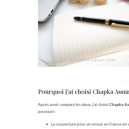
Pourquoi j’ai choisi Chapka Ass
Après avoir comparé les deux, j’ai choisi
Chapka As
pourquoi :
La couverture pour un retour en France en c