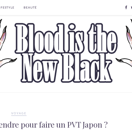
IFESTYLE
BEAUTÉ
VOYAGE
endre pour faire un PVT Japon ?