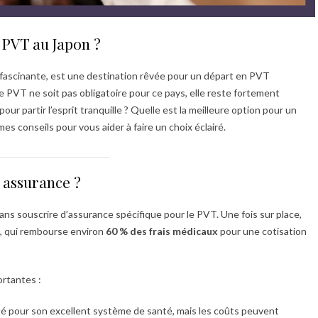
 PVT au Japon ?
re fascinante, est une destination rêvée pour un départ en PVT
 PVT ne soit pas obligatoire pour ce pays, elle reste fortement
ur partir l’esprit tranquille ? Quelle est la meilleure option pour un
es conseils pour vous aider à faire un choix éclairé.
 assurance ?
ans souscrire d’assurance spécifique pour le PVT. Une fois sur place,
e, qui rembourse environ
60 % des frais médicaux
pour une cotisation
rtantes :
té pour son excellent système de santé, mais les coûts peuvent