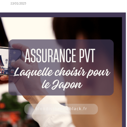
13/01/2025