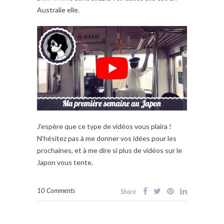
Australie elle.
J’espère que ce type de vidéos vous plaira !
N’hésitez pas à me donner vos idées pour les
prochaines, et à me dire si plus de vidéos sur le
Japon vous tente.
10 Comments
Share