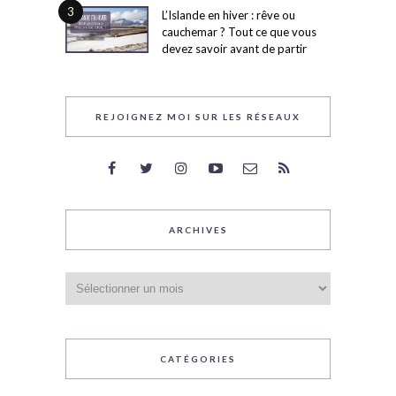
3
L’Islande en hiver : rêve ou
cauchemar ? Tout ce que vous
devez savoir avant de partir
REJOIGNEZ MOI SUR LES RÉSEAUX
ARCHIVES
Archives
CATÉGORIES