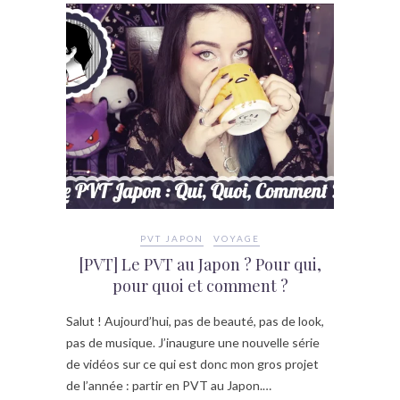
PVT JAPON
VOYAGE
[PVT] Le PVT au Japon ? Pour qui,
pour quoi et comment ?
Salut ! Aujourd’hui, pas de beauté, pas de look,
pas de musique. J’inaugure une nouvelle série
de vidéos sur ce qui est donc mon gros projet
de l’année : partir en PVT au Japon.…