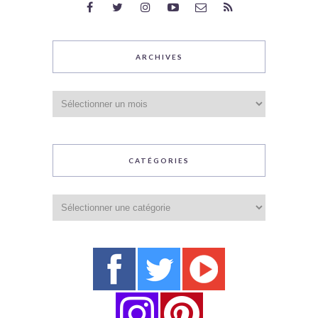
ARCHIVES
Archives
CATÉGORIES
Catégories