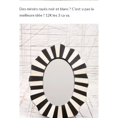
Des miroirs rayés noir et blanc ? C’est-y pas la
meilleure idée ? 12€ les 3 ca va.