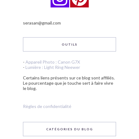
serasan@gmail.com
OUTILS
-
Appareil Photo : Canon G7X
-
Lumière : Light Ring Neewer
Certains liens présents sur ce blog sont affiliés.
Le pourcentage que je touche sert à faire vivre
le blog.
Règles de confidentialité
CATÉGORIES DU BLOG