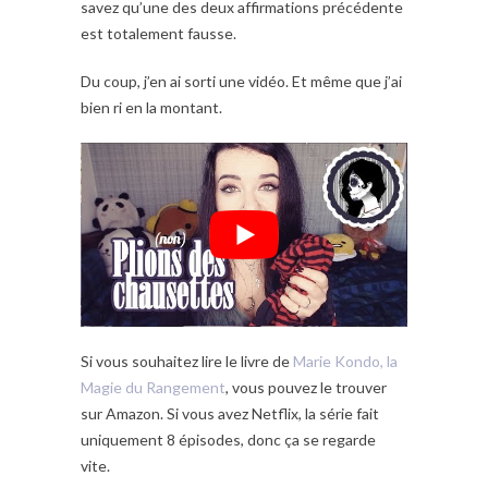
savez qu’une des deux affirmations précédente
est totalement fausse.
Du coup, j’en ai sorti une vidéo. Et même que j’ai
bien ri en la montant.
Si vous souhaitez lire le livre de
Marie Kondo, la
Magie du Rangement
, vous pouvez le trouver
sur Amazon. Si vous avez Netflix, la série fait
uniquement 8 épisodes, donc ça se regarde
vite.