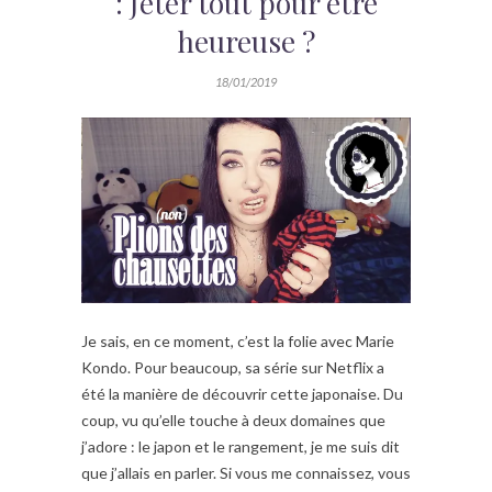
: Jeter tout pour être
heureuse ?
18/01/2019
Je sais, en ce moment, c’est la folie avec Marie
Kondo. Pour beaucoup, sa série sur Netflix a
été la manière de découvrir cette japonaise. Du
coup, vu qu’elle touche à deux domaines que
j’adore : le japon et le rangement, je me suis dit
que j’allais en parler. Si vous me connaissez, vous