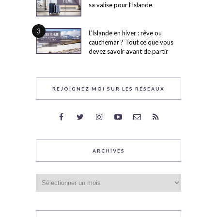
sa valise pour l’Islande
3
L’Islande en hiver : rêve ou
cauchemar ? Tout ce que vous
devez savoir avant de partir
REJOIGNEZ MOI SUR LES RÉSEAUX
ARCHIVES
Archives