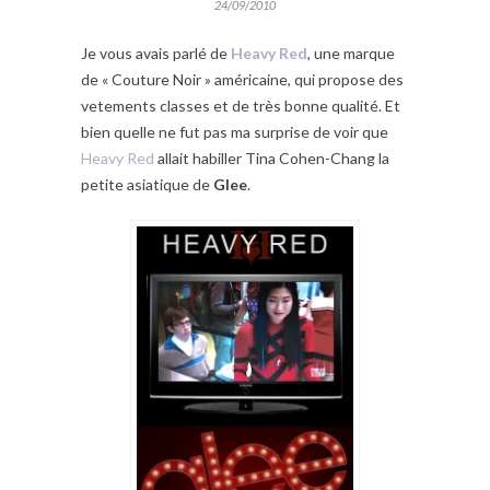
24/09/2010
Je vous avais parlé de
Heavy Red
, une marque
de « Couture Noir » américaine, qui propose des
vetements classes et de très bonne qualité. Et
bien quelle ne fut pas ma surprise de voir que
Heavy Red
allait habiller Tina Cohen-Chang la
petite asiatique de
Glee
.