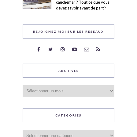
cauchemar ? Tout ce que vous
devez savoir avant de partir
REJOIGNEZ MOI SUR LES RÉSEAUX
ARCHIVES
Archives
CATÉGORIES
Catégories