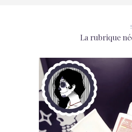
La rubrique né