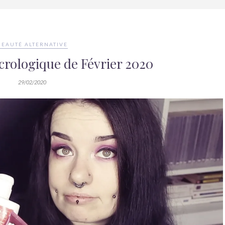
BEAUTÉ ALTERNATIVE
crologique de Février 2020
29/02/2020