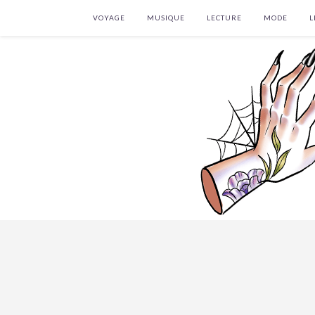
VOYAGE
MUSIQUE
LECTURE
MODE
L