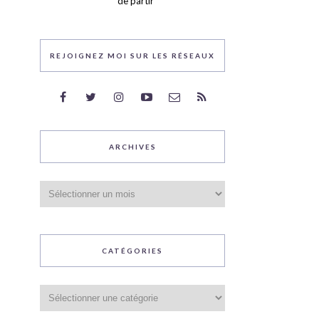
de partir
REJOIGNEZ MOI SUR LES RÉSEAUX
ARCHIVES
Archives
CATÉGORIES
Catégories