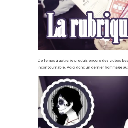
De temps à autre, je produis encore des vidéos be
incontournable. Voici donc un dernier hommage aux 