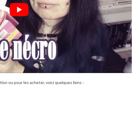
tion ou pour les acheter, voici quelques liens :