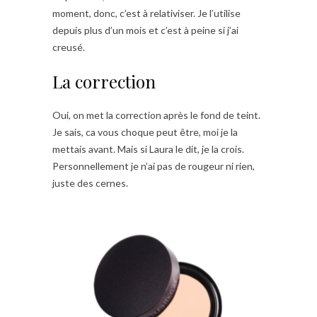
moment, donc, c’est à relativiser. Je l’utilise
depuis plus d’un mois et c’est à peine si j’ai
creusé.
La correction
Oui, on met la correction après le fond de teint.
Je sais, ca vous choque peut être, moi je la
mettais avant. Mais si Laura le dit, je la crois.
Personnellement je n’ai pas de rougeur ni rien,
juste des cernes.