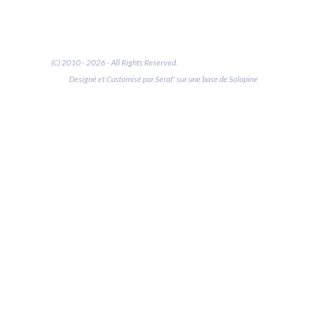
(C) 2010 - 2026 - All Rights Reserved.
Designé et Customisé par Seraf' sur une base de Solopine