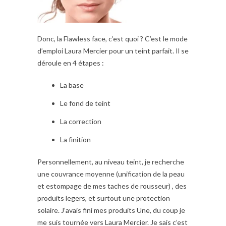
Donc, la Flawless face, c’est quoi ? C’est le mode
d’emploi Laura Mercier pour un teint parfait. Il se
déroule en 4 étapes :
La base
Le fond de teint
La correction
La finition
Personnellement, au niveau teint, je recherche
une couvrance moyenne (unification de la peau
et estompage de mes taches de rousseur) , des
produits legers, et surtout une protection
solaire. J’avais fini mes produits Une, du coup je
me suis tournée vers Laura Mercier. Je sais c’est