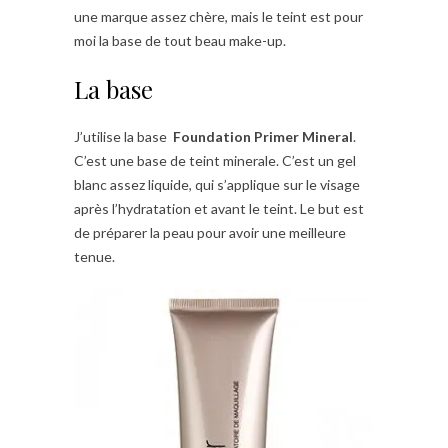
une marque assez chère, mais le teint est pour
moi la base de tout beau make-up.
La base
J’utilise la base
Foundation Primer Mineral
.
C’est une base de teint minerale. C’est un gel
blanc assez liquide, qui s’applique sur le visage
après l’hydratation et avant le teint. Le but est
de préparer la peau pour avoir une meilleure
tenue.