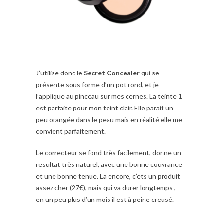
J’utilise donc le
Secret Concealer
qui se
présente sous forme d’un pot rond, et je
l’applique au pinceau sur mes cernes. La teinte 1
est parfaite pour mon teint clair. Elle parait un
peu orangée dans le peau mais en réalité elle me
convient parfaitement.
Le correcteur se fond très facilement, donne un
resultat très naturel, avec une bonne couvrance
et une bonne tenue. La encore, c’ets un produit
assez cher (27€), mais qui va durer longtemps ,
en un peu plus d’un mois il est à peine creusé.