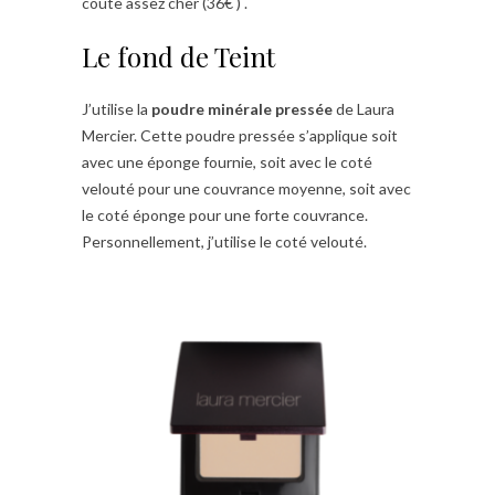
coute assez cher (36€ ) .
Le fond de Teint
J’utilise la
poudre minérale pressée
de Laura
Mercier. Cette poudre pressée s’applique soit
avec une éponge fournie, soit avec le coté
velouté pour une couvrance moyenne, soit avec
le coté éponge pour une forte couvrance.
Personnellement, j’utilise le coté velouté.