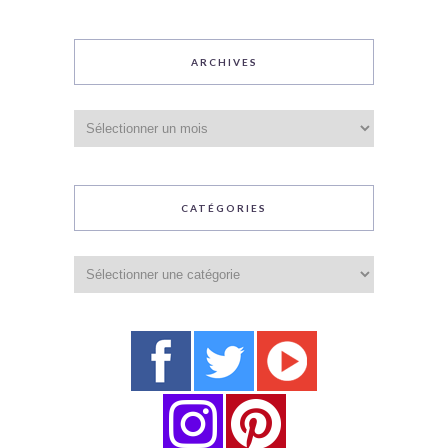
ARCHIVES
Archives
CATÉGORIES
Catégories