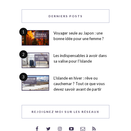
DERNIERS POSTS
1
Voyager seule au Japon : une
bonne idée pour une femme ?
2
Les indispensables à avoir dans
sa valise pour l’Islande
3
L’Islande en hiver : rêve ou
cauchemar ? Tout ce que vous
devez savoir avant de partir
REJOIGNEZ MOI SUR LES RÉSEAUX