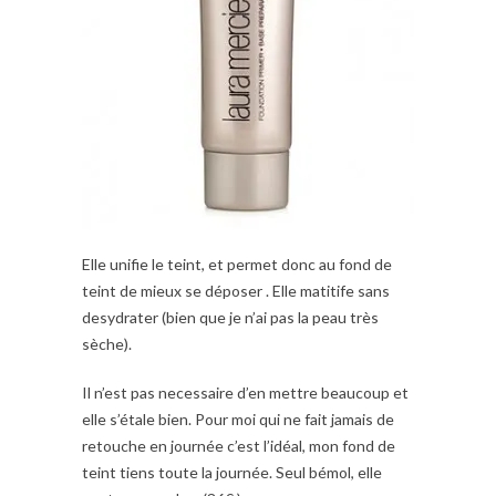
Elle unifie le teint, et permet donc au fond de
teint de mieux se déposer . Elle matitife sans
desydrater (bien que je n’ai pas la peau très
sèche).
Il n’est pas necessaire d’en mettre beaucoup et
elle s’étale bien. Pour moi qui ne fait jamais de
retouche en journée c’est l’idéal, mon fond de
teint tiens toute la journée. Seul bémol, elle