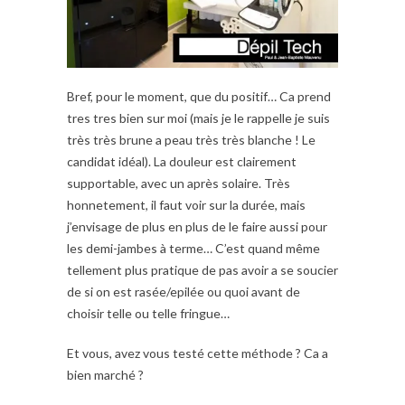
Bref, pour le moment, que du positif… Ca prend
tres tres bien sur moi (mais je le rappelle je suis
très très brune a peau très très blanche ! Le
candidat idéal). La douleur est clairement
supportable, avec un après solaire. Très
honnetement, il faut voir sur la durée, mais
j’envisage de plus en plus de le faire aussi pour
les demi-jambes à terme… C’est quand même
tellement plus pratique de pas avoir a se soucier
de si on est rasée/epilée ou quoi avant de
choisir telle ou telle fringue…
Et vous, avez vous testé cette méthode ? Ca a
bien marché ?