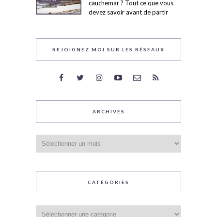
cauchemar ? Tout ce que vous
devez savoir avant de partir
REJOIGNEZ MOI SUR LES RÉSEAUX
ARCHIVES
Archives
CATÉGORIES
Catégories