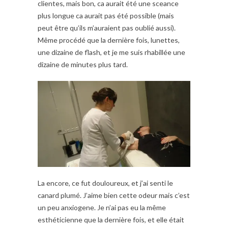
clientes, mais bon, ca aurait été une sceance
plus longue ca aurait pas été possible (mais
peut être qu’ils m’auraient pas oublié aussi).
Même procédé que la dernière fois, lunettes,
une dizaine de flash, et je me suis rhabillée une
dizaine de minutes plus tard.
La encore, ce fut douloureux, et j’ai senti le
canard plumé. J’aime bien cette odeur mais c’est
un peu anxiogene. Je n’ai pas eu la même
esthéticienne que la dernière fois, et elle était