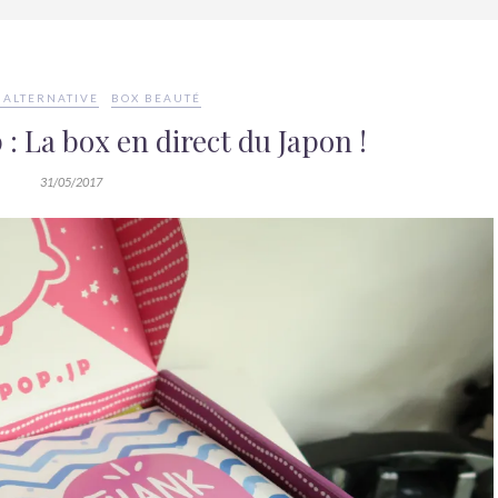
 ALTERNATIVE
BOX BEAUTÉ
: La box en direct du Japon !
31/05/2017