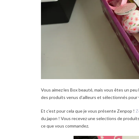
Vous aimez les Box beauté, mais vous êtes un peu 
des produits venus d’ailleurs et sélectionnés pour
Et c’est pour cela que je vous présente Zenpop !
Z
du japon ! Vous recevez une selections de produits
ce que vous commandez.