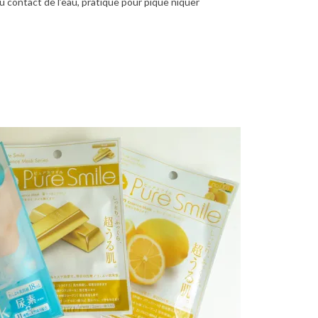
 contact de l’eau, pratique pour pique niquer