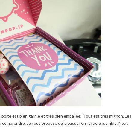
a boite est bien garnie et très bien emballée. Tout est très mignon. Les
ile à comprendre. Je vous propose de la passer en revue ensemble. Nous