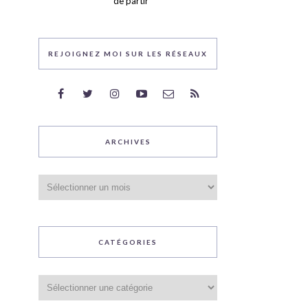
de partir
REJOIGNEZ MOI SUR LES RÉSEAUX
ARCHIVES
Archives
CATÉGORIES
Catégories