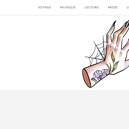
VOYAGE
MUSIQUE
LECTURE
MODE
L