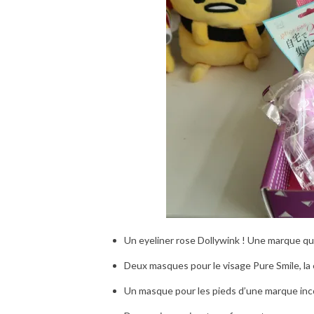
Un eyeliner rose Dollywink ! Une marque qui 
Deux masques pour le visage Pure Smile, la
Un masque pour les pieds d’une marque in