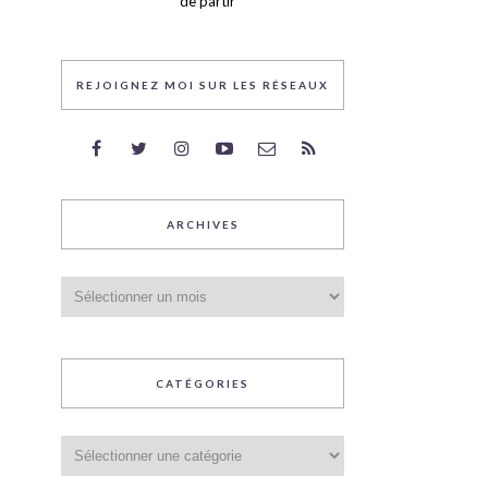
de partir
REJOIGNEZ MOI SUR LES RÉSEAUX
ARCHIVES
Archives
CATÉGORIES
Catégories