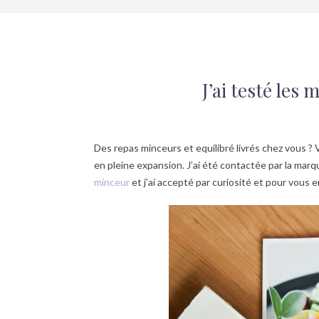
J’ai testé les
Des repas minceurs et equilibré livrés chez vous ?
en pleine expansion. J’ai été contactée par la ma
minceur
et j’ai accepté par curiosité et pour vous en