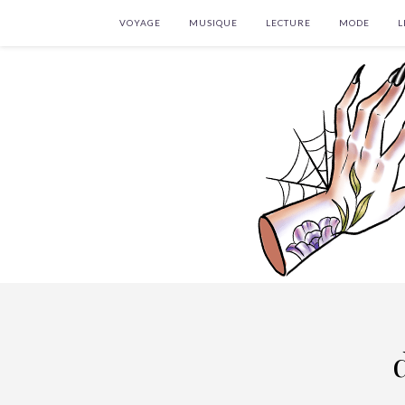
VOYAGE
MUSIQUE
LECTURE
MODE
L