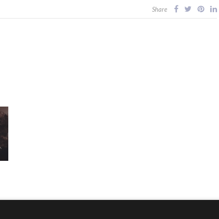
Share