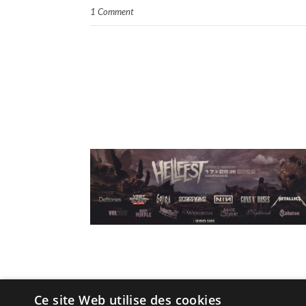
1 Comment
Ce site Web utilise des cookies