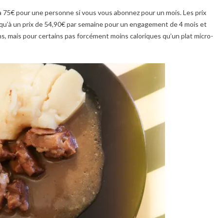
 75€ pour une personne si vous vous abonnez pour un mois. Les prix
qu’à un prix de 54,90€ par semaine pour un engagement de 4 mois et
ns, mais pour certains pas forcément moins caloriques qu’un plat micro-