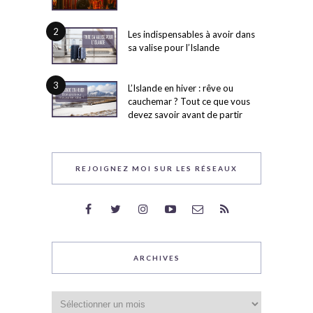
2
Les indispensables à avoir dans
sa valise pour l’Islande
3
L’Islande en hiver : rêve ou
cauchemar ? Tout ce que vous
devez savoir avant de partir
REJOIGNEZ MOI SUR LES RÉSEAUX
ARCHIVES
Archives