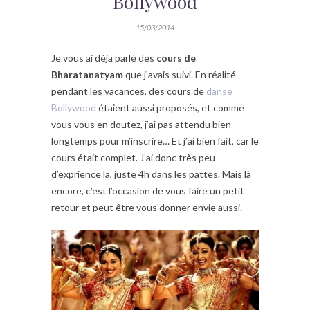
Bollywood
15/03/2014
Je vous ai déja parlé des
cours de
Bharatanatyam
que j’avais suivi. En réalité
pendant les vacances, des cours de
danse
Bollywood
étaient aussi proposés, et comme
vous vous en doutez, j’ai pas attendu bien
longtemps pour m’inscrire… Et j’ai bien fait, car le
cours était complet. J’ai donc très peu
d’exprience la, juste 4h dans les pattes. Mais là
encore, c’est l’occasion de vous faire un petit
retour et peut être vous donner envie aussi.