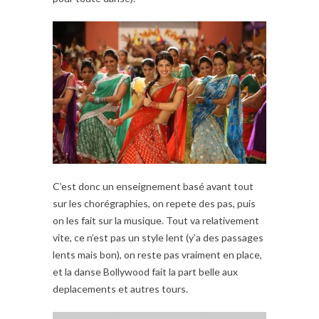
C’est donc un enseignement basé avant tout
sur les chorégraphies, on repete des pas, puis
on les fait sur la musique. Tout va relativement
vite, ce n’est pas un style lent (y’a des passages
lents mais bon), on reste pas vraiment en place,
et la danse Bollywood fait la part belle aux
deplacements et autres tours.