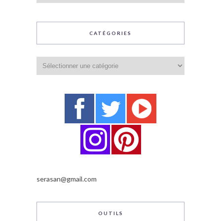
CATÉGORIES
Catégories
serasan@gmail.com
OUTILS