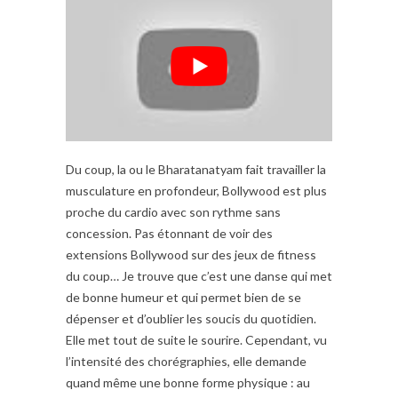
Du coup, la ou le Bharatanatyam fait travailler la
musculature en profondeur, Bollywood est plus
proche du cardio avec son rythme sans
concession. Pas étonnant de voir des
extensions Bollywood sur des jeux de fitness
du coup… Je trouve que c’est une danse qui met
de bonne humeur et qui permet bien de se
dépenser et d’oublier les soucis du quotidien.
Elle met tout de suite le sourire. Cependant, vu
l’intensité des chorégraphies, elle demande
quand même une bonne forme physique : au