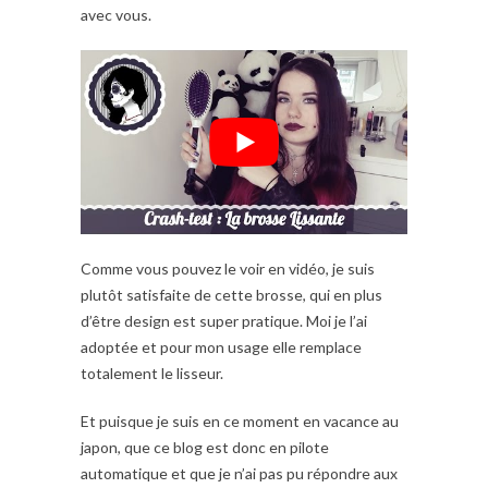
avec vous.
Comme vous pouvez le voir en vidéo, je suis
plutôt satisfaite de cette brosse, qui en plus
d’être design est super pratique. Moi je l’ai
adoptée et pour mon usage elle remplace
totalement le lisseur.
Et puisque je suis en ce moment en vacance au
japon, que ce blog est donc en pilote
automatique et que je n’ai pas pu répondre aux