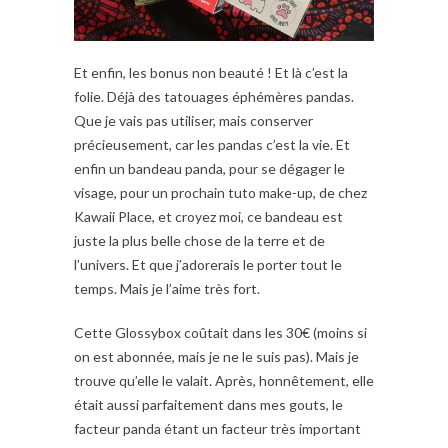
Et enfin, les bonus non beauté ! Et là c’est la
folie. Déjà des tatouages éphémères pandas.
Que je vais pas utiliser, mais conserver
précieusement, car les pandas c’est la vie. Et
enfin un bandeau panda, pour se dégager le
visage, pour un prochain tuto make-up, de chez
Kawaii Place, et croyez moi, ce bandeau est
juste la plus belle chose de la terre et de
l’univers. Et que j’adorerais le porter tout le
temps. Mais je l’aime très fort.
Cette Glossybox coûtait dans les 30€ (moins si
on est abonnée, mais je ne le suis pas). Mais je
trouve qu’elle le valait. Après, honnêtement, elle
était aussi parfaitement dans mes gouts, le
facteur panda étant un facteur très important