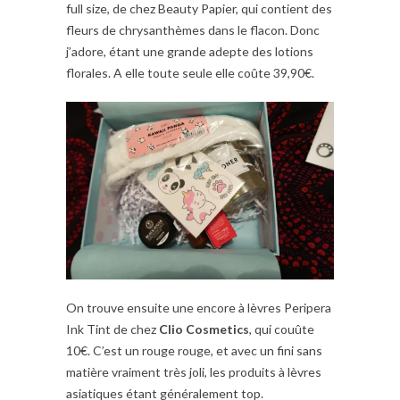
full size, de chez Beauty Papier, qui contient des
fleurs de chrysanthèmes dans le flacon. Donc
j’adore, étant une grande adepte des lotions
florales. A elle toute seule elle coûte 39,90€.
On trouve ensuite une encore à lèvres Peripera
Ink Tint de chez
Clio Cosmetics
, qui couûte
10€. C’est un rouge rouge, et avec un fini sans
matière vraiment très joli, les produits à lèvres
asiatiques étant généralement top.