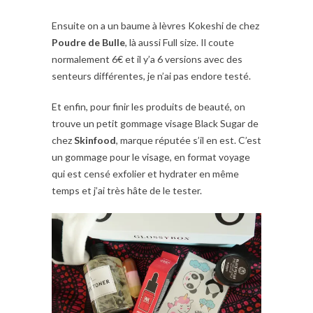
Ensuite on a un baume à lèvres Kokeshi de chez
Poudre de Bulle
, là aussi Full size. Il coute
normalement 6€ et il y’a 6 versions avec des
senteurs différentes, je n’ai pas endore testé.
Et enfin, pour finir les produits de beauté, on
trouve un petit gommage visage Black Sugar de
chez
Skinfood
, marque réputée s’il en est. C’est
un gommage pour le visage, en format voyage
qui est censé exfolier et hydrater en même
temps et j’ai très hâte de le tester.