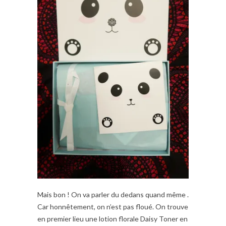
Mais bon ! On va parler du dedans quand même .
Car honnêtement, on n’est pas floué. On trouve
en premier lieu une lotion florale Daisy Toner en