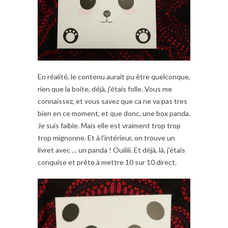
En réalité, le contenu aurait pu être quelconque,
rien que la boite, déjà, j’étais folle. Vous me
connaissez, et vous savez que ca ne va pas tres
bien en ce moment, et que donc, une box panda.
Je suis faible. Mais elle est vraiment trop trop
trop mignonne. Et à l’intérieur, on trouve un
livret avec … un panda ! Ouiiiii. Et déjà, là, j’étais
conquise et prête à mettre 10 sur 10 direct.