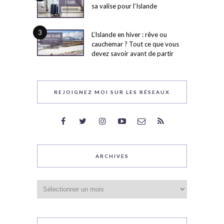
sa valise pour l’Islande
3
L’Islande en hiver : rêve ou
cauchemar ? Tout ce que vous
devez savoir avant de partir
REJOIGNEZ MOI SUR LES RÉSEAUX
ARCHIVES
Archives