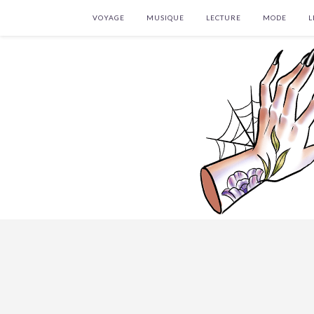
VOYAGE
MUSIQUE
LECTURE
MODE
L