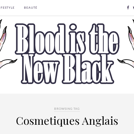
IFESTYLE
BEAUTÉ
BROWSING TAG
Cosmetiques Anglais