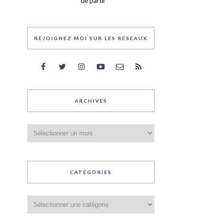
de partir
REJOIGNEZ MOI SUR LES RÉSEAUX
ARCHIVES
Archives
CATÉGORIES
Catégories