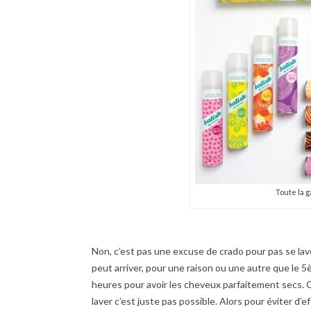
Toute la g
Non, c’est pas une excuse de crado pour pas se laver
peut arriver, pour une raison ou une autre que le 5è
heures pour avoir les cheveux parfaitement secs. Qu
laver c’est juste pas possible. Alors pour éviter d’