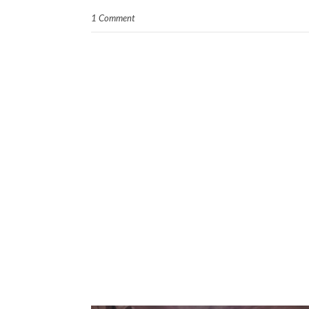
1 Comment