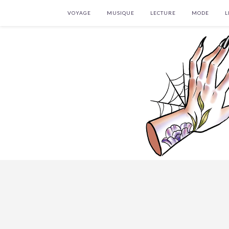
VOYAGE
MUSIQUE
LECTURE
MODE
L