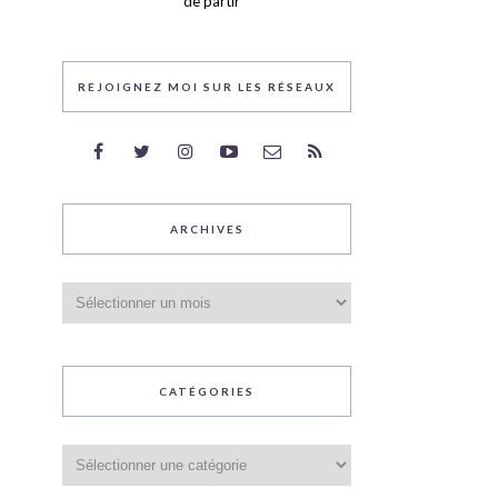
de partir
REJOIGNEZ MOI SUR LES RÉSEAUX
ARCHIVES
Archives
CATÉGORIES
Catégories