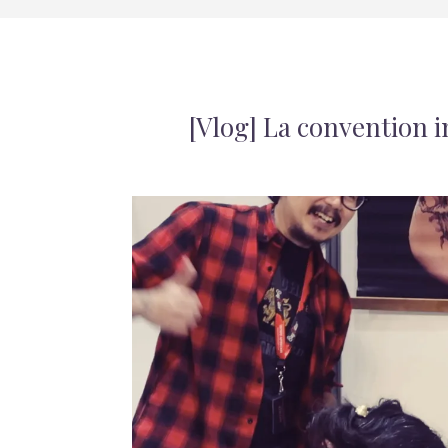
[Vlog] La convention i