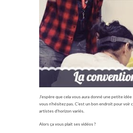
J’espère que cela vous aura donné une petite idée 
vous n’hésitez pas. C’est un bon endroit pour voir
artistes d’horizon variés.
Alors ça vous plait ses vidéos ?