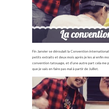
Fin Janvier se déroulait la Convention internationale
petits extraits et deux mois après je les ai enfin m
convention tatouage, et d’une autre part cela me p
que je vais en faire pas mal à partir de Juillet.