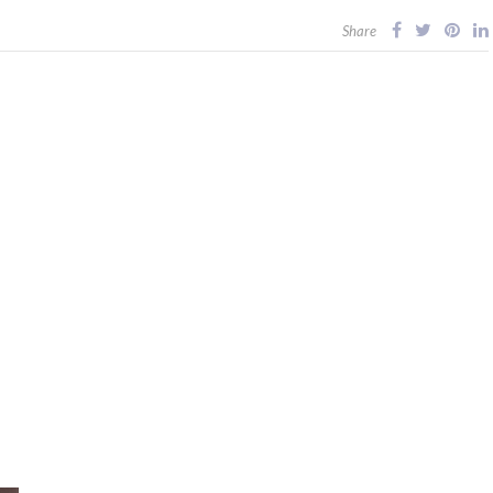
Share