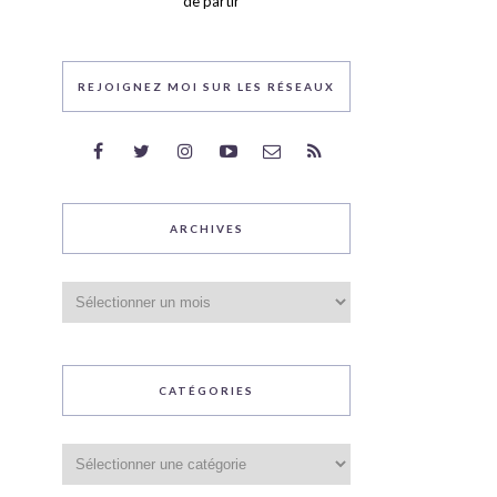
de partir
REJOIGNEZ MOI SUR LES RÉSEAUX
ARCHIVES
Archives
CATÉGORIES
Catégories