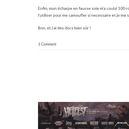
Enfin, mon écharpe en fausse soie m’a couté 100 ro
l’utiliser pour me camoufler si necessaire et je me 
Bon, et j’ai des docs bien sûr !
1 Comment