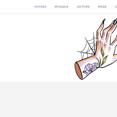
VOYAGE
MUSIQUE
LECTURE
MODE
L