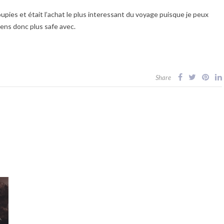
upies et était l’achat le plus interessant du voyage puisque je peux
sens donc plus safe avec.
Share