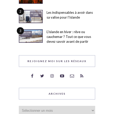
2
Les indispensables à avoir dans
sa valise pour l’Islande
3
L’Islande en hiver : rêve ou
cauchemar ? Tout ce que vous
devez savoir avant de partir
REJOIGNEZ MOI SUR LES RÉSEAUX
ARCHIVES
Archives