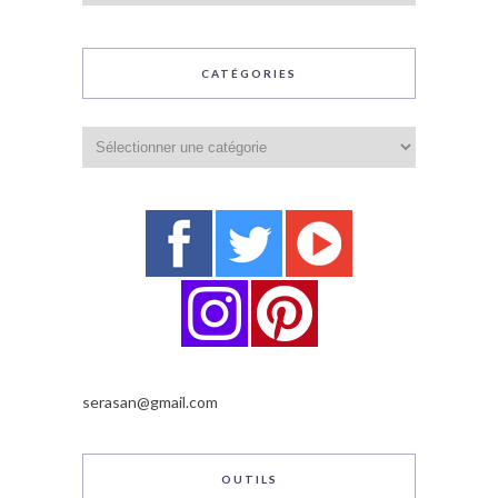
CATÉGORIES
Catégories
serasan@gmail.com
OUTILS