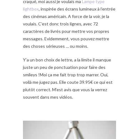
craqué, moi aussi je voulais ma
Lampe type
lightbox
, inspirée des écrans lumineux à l’entrée
des cinémas américain. A force de la voir, je la
voulais. C’est donc trois lignes, avec 72
caractères de livrés pour mettre vos propres
messages. Evidemment, vous pouvez mettre
des choses sérieuses … ou moins.
Y’a un bon choix de lettre, a la limite il manque
juste un peu de ponctuation pour faire des
smileys !Moi ça me fait trop trop marrer. Oui,
voilà me jugez pas. Elle coute 39.95€ ce qui est
plutôt correct. M’est avis que vous la verrez
souvent dans mes vidéos.