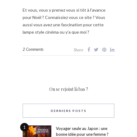
Et vous, vous y prenez vous si tôt à l’avance
pour Noël ? Connaissiez vous ce site ? Vous
aussi vous avez une fascination pour cette
lampe style cinéma ou y’a que moi ?
2 Comments
Share
On se rejoint là bas ?
DERNIERS POSTS
1
Voyager seule au Japon : une
bonne idée pour une femme ?