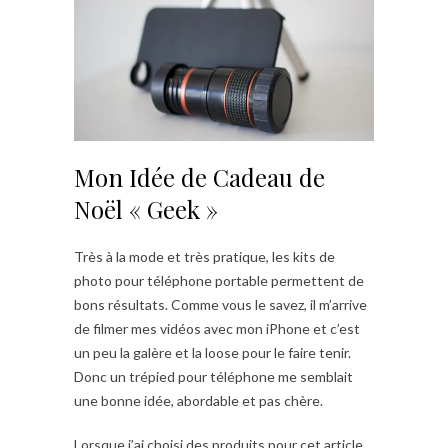
Mon Idée de Cadeau de
Noël « Geek »
Très à la mode et très pratique, les kits de
photo pour téléphone portable permettent de
bons résultats. Comme vous le savez, il m’arrive
de filmer mes vidéos avec mon iPhone et c’est
un peu la galère et la loose pour le faire tenir.
Donc un trépied pour téléphone me semblait
une bonne idée, abordable et pas chère.
Lorsque j’ai choisi des produits pour cet article,