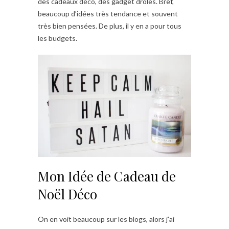
des cadeaux déco, des gadget drôles. Bref,
beaucoup d’idées très tendance et souvent
très bien pensées. De plus, il y en a pour tous
les budgets.
Mon Idée de Cadeau de
Noël Déco
On en voit beaucoup sur les blogs, alors j’ai