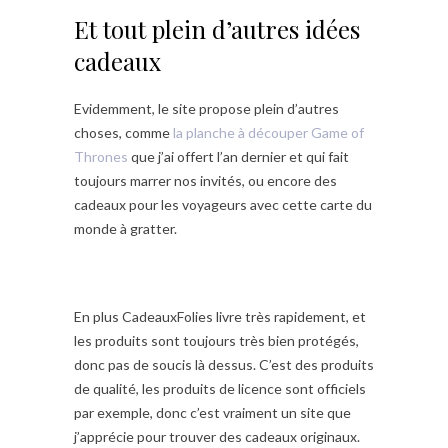
Et tout plein d’autres idées
cadeaux
Evidemment, le site propose plein d’autres
choses, comme
la planche à découper Game of
Thrones
que j’ai offert l’an dernier et qui fait
toujours marrer nos invités, ou encore des
cadeaux pour les voyageurs avec cette carte du
monde à gratter.
En plus CadeauxFolies livre très rapidement, et
les produits sont toujours très bien protégés,
donc pas de soucis là dessus. C’est des produits
de qualité, les produits de licence sont officiels
par exemple, donc c’est vraiment un site que
j’apprécie pour trouver des cadeaux originaux.