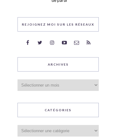
de partir
REJOIGNEZ MOI SUR LES RÉSEAUX
ARCHIVES
Archives
CATÉGORIES
Catégories