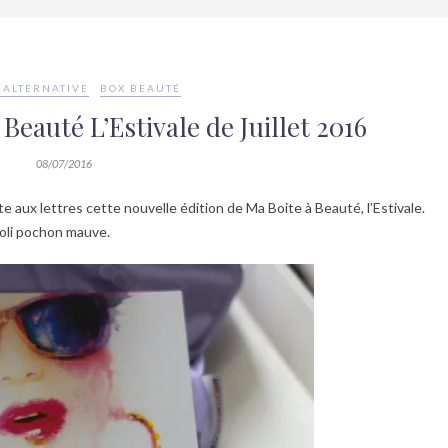
 ALTERNATIVE
BOX BEAUTÉ
Beauté L’Estivale de Juillet 2016
08/07/2016
ite aux lettres cette nouvelle édition de Ma Boite à Beauté, l’Estivale.
joli pochon mauve.