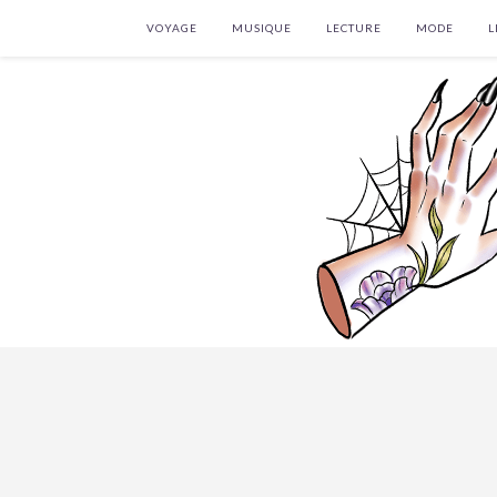
VOYAGE
MUSIQUE
LECTURE
MODE
L