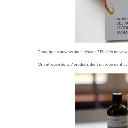
Donc, que trouvons nous dedans ? Eh bien on va voi
On retrouve donc 7 produits dont un bijou dont voic