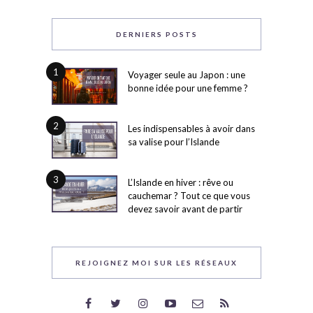
DERNIERS POSTS
1
Voyager seule au Japon : une
bonne idée pour une femme ?
2
Les indispensables à avoir dans
sa valise pour l’Islande
3
L’Islande en hiver : rêve ou
cauchemar ? Tout ce que vous
devez savoir avant de partir
REJOIGNEZ MOI SUR LES RÉSEAUX