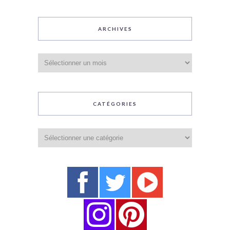
ARCHIVES
Archives
CATÉGORIES
Catégories