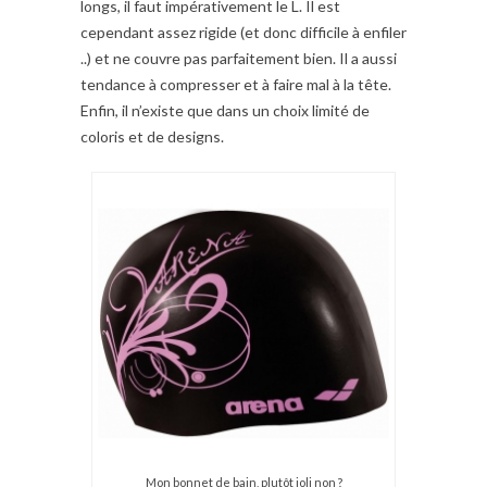
longs, il faut impérativement le L. Il est
cependant assez rigide (et donc difficile à enfiler
..) et ne couvre pas parfaitement bien. Il a aussi
tendance à compresser et à faire mal à la tête.
Enfin, il n’existe que dans un choix limité de
coloris et de designs.
Mon bonnet de bain, plutôt joli non ?