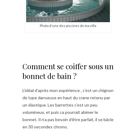
Photo d'une des piscines de ma ville
Comment se coiffer sous un
bonnet de bain ?
L’idéal d’après mon expérience , c’est un chignon
de type danseuse en haut du crane retenu par
un élastique. Les barrettes c’est un peu
volumineux, et puis ca pourrait abimer le
bonnet. Il n’a pas besoin d’être parfait, il se bâcle
en 30 secondes chrono.