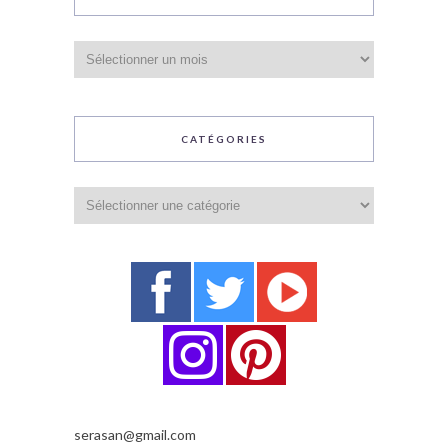
Archives
CATÉGORIES
Catégories
serasan@gmail.com