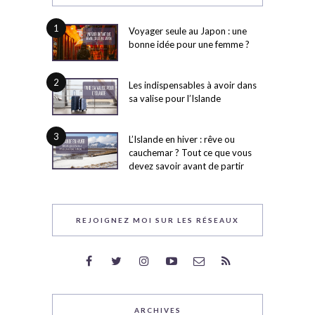
1
Voyager seule au Japon : une
bonne idée pour une femme ?
2
Les indispensables à avoir dans
sa valise pour l’Islande
3
L’Islande en hiver : rêve ou
cauchemar ? Tout ce que vous
devez savoir avant de partir
REJOIGNEZ MOI SUR LES RÉSEAUX
ARCHIVES