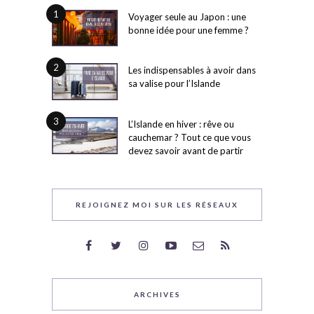
1
Voyager seule au Japon : une
bonne idée pour une femme ?
2
Les indispensables à avoir dans
sa valise pour l’Islande
3
L’Islande en hiver : rêve ou
cauchemar ? Tout ce que vous
devez savoir avant de partir
REJOIGNEZ MOI SUR LES RÉSEAUX
ARCHIVES