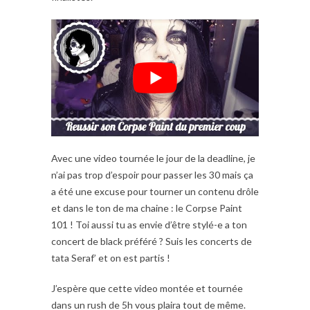
Avec une video tournée le jour de la deadline, je
n’ai pas trop d’espoir pour passer les 30 mais ça
a été une excuse pour tourner un contenu drôle
et dans le ton de ma chaine : le Corpse Paint
101 ! Toi aussi tu as envie d’être stylé-e a ton
concert de black préféré ? Suis les concerts de
tata Seraf’ et on est partis !
J’espère que cette video montée et tournée
dans un rush de 5h vous plaira tout de même.