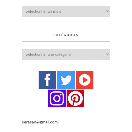
Archives
CATÉGORIES
Catégories
serasan@gmail.com