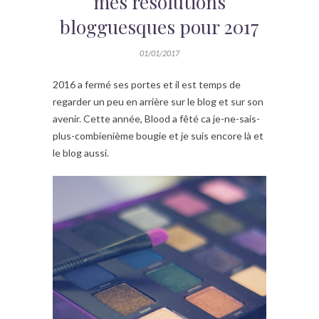
mes résolutions
blogguesques pour 2017
01/01/2017
2016 a fermé ses portes et il est temps de
regarder un peu en arrière sur le blog et sur son
avenir. Cette année, Blood a fêté ca je-ne-sais-
plus-combienième bougie et je suis encore là et
le blog aussi.