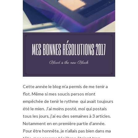
Cette année le blog m’a permis de me tenir a
flot. Même si mes soucis persos m’ont
empêchée de tenir le rythme qui avait toujours
été le mien. J’ai moins posté, moi qui postais
tous les jours, j’ai eu des semaines à 3 articles.
Notamment en en première partie d’année.
Pour être honnête, je n’allais pas bien dans ma