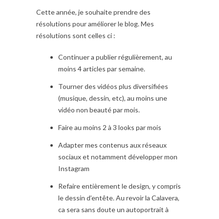
Cette année, je souhaite prendre des
résolutions pour améliorer le blog. Mes
résolutions sont celles ci :
Continuer a publier régulièrement, au
moins 4 articles par semaine.
Tourner des vidéos plus diversifiées
(musique, dessin, etc), au moins une
vidéo non beauté par mois.
Faire au moins 2 à 3 looks par mois
Adapter mes contenus aux réseaux
sociaux et notamment développer mon
Instagram
Refaire entièrement le design, y compris
le dessin d’entête. Au revoir la Calavera,
ca sera sans doute un autoportrait à