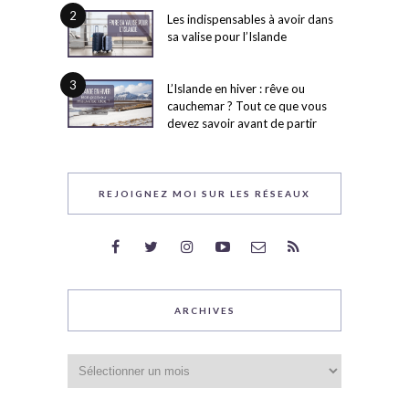
2
Les indispensables à avoir dans
sa valise pour l’Islande
3
L’Islande en hiver : rêve ou
cauchemar ? Tout ce que vous
devez savoir avant de partir
REJOIGNEZ MOI SUR LES RÉSEAUX
ARCHIVES
Archives