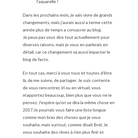
l’aquarelle !
Dans les prochains mois, je vais vivre de grands
changements, mais j’aurais aussi a terme cette
année plus de temps a consacrer au blog.
Je peux pas vous dire tout actuellement pour
diverses raisons, mais je vous en parlerais en
détail, car ce changement va aussi impacter le
blog de facto.
En tout cas, merci à vous tous et toutes d’être
là, de me suivre, de partager. Je suis contente
de vous rencontrer, irl ou en virtuel, vous
m’apportez beaucoup, bien plus que vous ne le
pensez. J’espère qu’on se dira la même chose en
2017.Je pourrais vous faire une liste longue
comme mon bras des choses que je vous
souhaite, mais surtout, comme disait Brel, Je
vous souhaite des rêves à n’en plus finir et