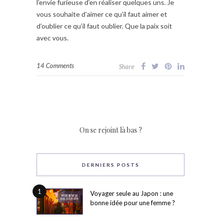
l’envie furieuse d’en réaliser quelques uns. Je
vous souhaite d’aimer ce qu’il faut aimer et
d’oublier ce qu’il faut oublier. Que la paix soit
avec vous.
14 Comments
Share
On se rejoint là bas ?
DERNIERS POSTS
1
Voyager seule au Japon : une
bonne idée pour une femme ?