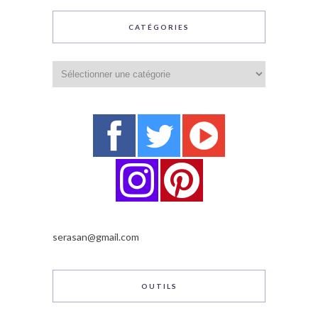
CATÉGORIES
Catégories
serasan@gmail.com
OUTILS