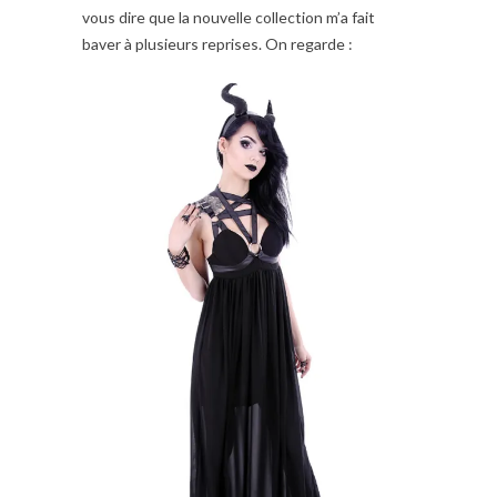
vous dire que la nouvelle collection m’a fait
baver à plusieurs reprises. On regarde :