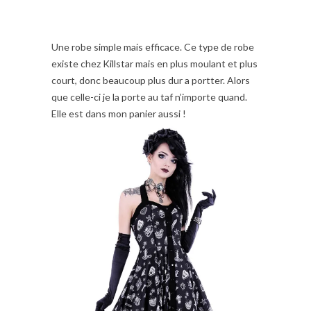
Une robe simple mais efficace. Ce type de robe
existe chez Killstar mais en plus moulant et plus
court, donc beaucoup plus dur a portter. Alors
que celle-ci je la porte au taf n’importe quand.
Elle est dans mon panier aussi !