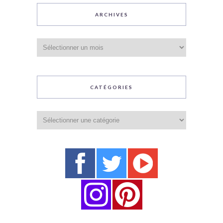
ARCHIVES
Archives
CATÉGORIES
Catégories