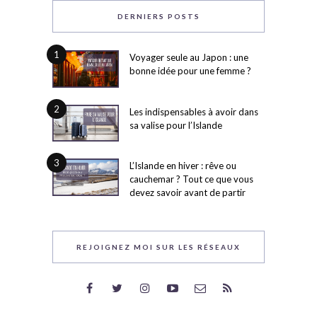
DERNIERS POSTS
1
Voyager seule au Japon : une
bonne idée pour une femme ?
2
Les indispensables à avoir dans
sa valise pour l’Islande
3
L’Islande en hiver : rêve ou
cauchemar ? Tout ce que vous
devez savoir avant de partir
REJOIGNEZ MOI SUR LES RÉSEAUX