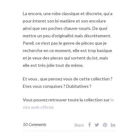
La encore, une robe classique et discrete, qui a
pour interet son bi-matière et son encolure
ainsi que ses poches chauve-souris. De quoi
mettre un peu d’originalité mais discrètement.
Pareil, ce n’est pas le genre de pièces que je
recherche en ce moment, elle est trop basique
et je veux des pieces qui sortent du lot, mais
elle est très jolie tout de même.
Et vous , que pensez vous de cette collection ?
Etes vous conquises ? Dubitatives ?
Vous pouvez retrouver toute la collection sur
le
site web officiel.
10 Comments
Share