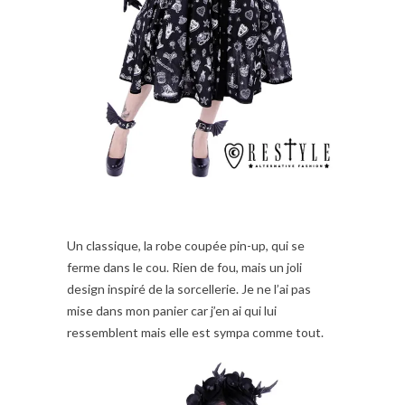
Un classique, la robe coupée pin-up, qui se
ferme dans le cou. Rien de fou, mais un joli
design inspiré de la sorcellerie. Je ne l’ai pas
mise dans mon panier car j’en ai qui lui
ressemblent mais elle est sympa comme tout.