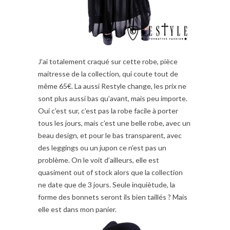
J’ai totalement craqué sur cette robe, pièce
maitresse de la collection, qui coute tout de
même 65€. La aussi Restyle change, les prix ne
sont plus aussi bas qu’avant, mais peu importe.
Oui c’est sur, c’est pas la robe facile à porter
tous les jours, mais c’est une belle robe, avec un
beau design, et pour le bas transparent, avec
des leggings ou un jupon ce n’est pas un
problème. On le voit d’ailleurs, elle est
quasiment out of stock alors que la collection
ne date que de 3 jours. Seule inquiètude, la
forme des bonnets seront ils bien taillés ? Mais
elle est dans mon panier.