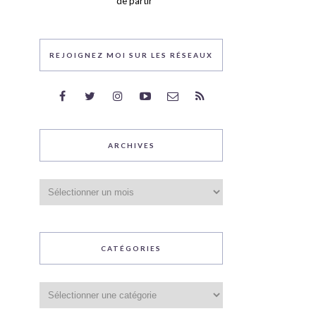
de partir
REJOIGNEZ MOI SUR LES RÉSEAUX
ARCHIVES
Archives
CATÉGORIES
Catégories