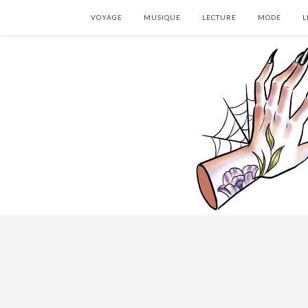
VOYAGE
MUSIQUE
LECTURE
MODE
L