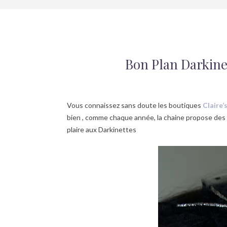
Bon Plan Darkinet
Vous connaissez sans doute les boutiques
Claire’
bien , comme chaque année, la chaine propose des 
plaire aux Darkinettes