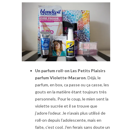
Un parfum roll-on Les Petits Plaisirs
parfum Violette-Macaron
. Déjà, le
parfum, en box, ca passe ou ça casse, les
gouts en la matière étant toujours très
personnels. Pour le coup, le mien sent la
violette sucrée et il se trouve que
j’adore l’odeur. Je n’avais plus utilisé de
roll-on depuis l’adolescente, mais en
faite, c’est cool. J’en ferais sans doute un