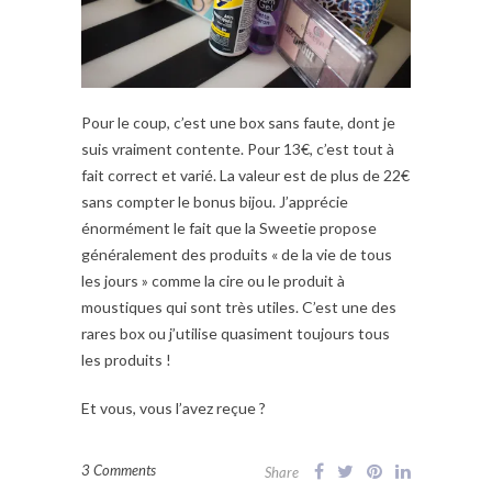
Pour le coup, c’est une box sans faute, dont je
suis vraiment contente. Pour 13€, c’est tout à
fait correct et varié. La valeur est de plus de 22€
sans compter le bonus bijou. J’apprécie
énormément le fait que la Sweetie propose
généralement des produits « de la vie de tous
les jours » comme la cire ou le produit à
moustiques qui sont très utiles. C’est une des
rares box ou j’utilise quasiment toujours tous
les produits !
Et vous, vous l’avez reçue ?
3 Comments
Share