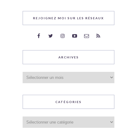
REJOIGNEZ MOI SUR LES RÉSEAUX
ARCHIVES
Archives
CATÉGORIES
Catégories