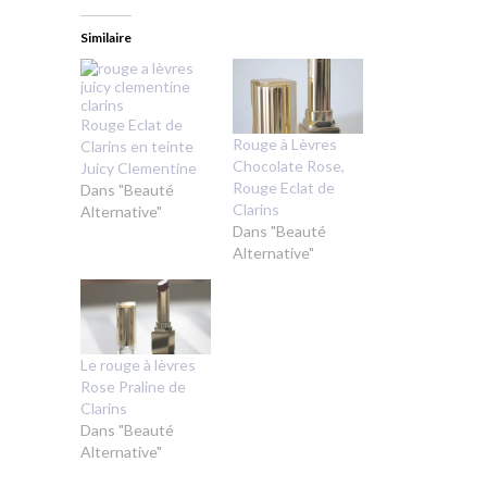
Similaire
Rouge Eclat de
Rouge à Lèvres
Clarins en teinte
Chocolate Rose,
Juicy Clementine
Rouge Eclat de
Dans "Beauté
Clarins
Alternative"
Dans "Beauté
Alternative"
Le rouge à lèvres
Rose Praline de
Clarins
Dans "Beauté
Alternative"