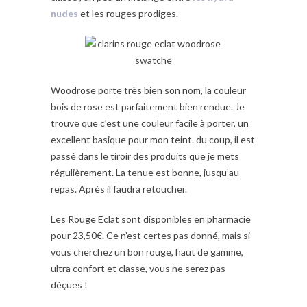
nudes
et les rouges prodiges.
Woodrose porte très bien son nom, la couleur
bois de rose est parfaitement bien rendue. Je
trouve que c’est une couleur facile à porter, un
excellent basique pour mon teint. du coup, il est
passé dans le tiroir des produits que je mets
régulièrement. La tenue est bonne, jusqu’au
repas. Après il faudra retoucher.
Les Rouge Eclat sont disponibles en pharmacie
pour 23,50€. Ce n’est certes pas donné, mais si
vous cherchez un bon rouge, haut de gamme,
ultra confort et classe, vous ne serez pas
déçues !