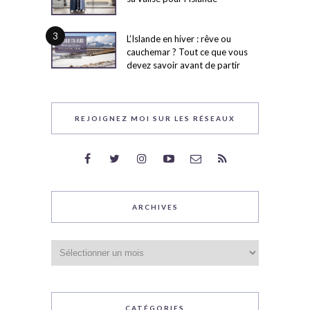
3
L’Islande en hiver : rêve ou
cauchemar ? Tout ce que vous
devez savoir avant de partir
REJOIGNEZ MOI SUR LES RÉSEAUX
ARCHIVES
Archives
CATÉGORIES