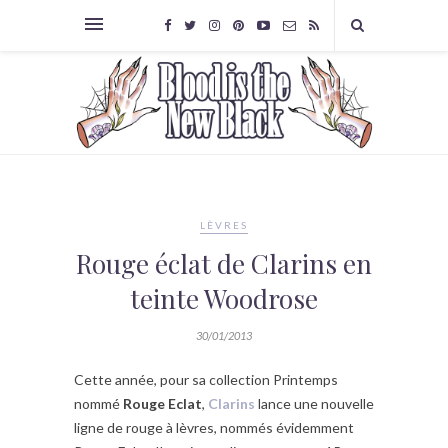
LÈVRES
Rouge éclat de Clarins en
teinte Woodrose
30/01/2013
Cette année, pour sa collection Printemps
nommé
Rouge Eclat
,
Clarins
lance une nouvelle
ligne de rouge à lèvres, nommés évidemment