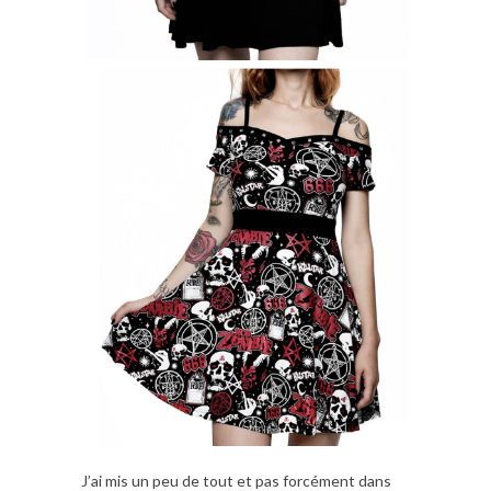
J’ai mis un peu de tout et pas forcément dans