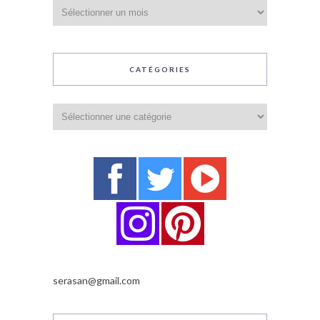
Archives
CATÉGORIES
Catégories
serasan@gmail.com