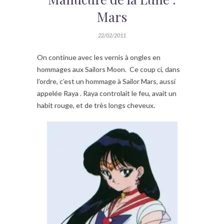
Mars
22/02/2011
On continue avec les vernis à ongles en
hommages aux Sailors Moon. Ce coup ci, dans
l’ordre, c’est un hommage à Sailor Mars, aussi
appelée Raya . Raya controlait le feu, avait un
habit rouge, et de très longs cheveux.