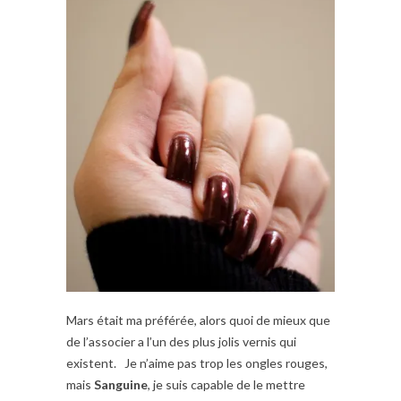
Mars était ma préférée, alors quoi de mieux que
de l’associer a l’un des plus jolis vernis qui
existent. Je n’aime pas trop les ongles rouges,
mais
Sanguine
, je suis capable de le mettre