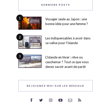
DERNIERS POSTS
1
Voyager seule au Japon : une
bonne idée pour une femme ?
2
Les indispensables à avoir dans
sa valise pour l’Islande
3
L’Islande en hiver : rêve ou
cauchemar ? Tout ce que vous
devez savoir avant de partir
REJOIGNEZ MOI SUR LES RÉSEAUX