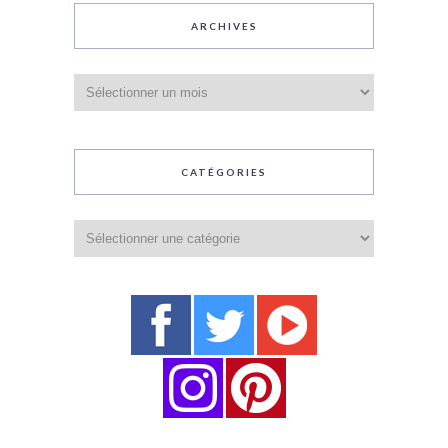
ARCHIVES
Archives
CATÉGORIES
Catégories