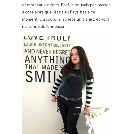
et morceaux inédits. Bref, je pouvais pas passer
a coté alors que j’étais au Pays-bas a ce
moment. Du coup, j’ai acheté un t-shirt, et voila
ma tenue du lendemain.