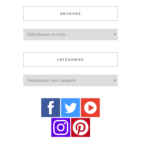
ARCHIVES
Archives
CATÉGORIES
Catégories