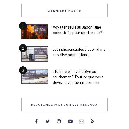
DERNIERS POSTS
1
Voyager seule au Japon : une
bonne idée pour une femme ?
2
Les indispensables à avoir dans
sa valise pour l’Islande
3
L’Islande en hiver : rêve ou
cauchemar ? Tout ce que vous
devez savoir avant de partir
REJOIGNEZ MOI SUR LES RÉSEAUX