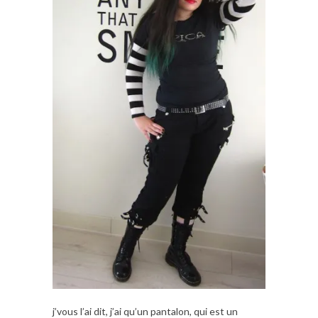
j’vous l’ai dit, j’ai qu’un pantalon, qui est un