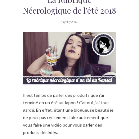
Nécrologique de l’été 2018
14/09/2018
Il est temps de parler des produits que j’ai
terminé en un été au Japon ! Car oui, j’ai tout
gardé. En effet, étant une blogueuse beauté je
ne peux pas réellement faire autrement que
vous faire une vidéo pour vous parler des
produits décédés.