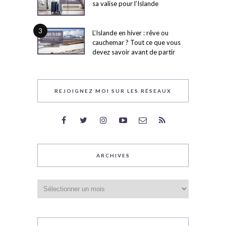
sa valise pour l’Islande
3
L’Islande en hiver : rêve ou
cauchemar ? Tout ce que vous
devez savoir avant de partir
REJOIGNEZ MOI SUR LES RÉSEAUX
ARCHIVES
Archives