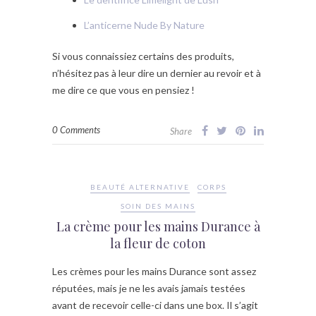
L’anticerne Nude By Nature
Si vous connaissiez certains des produits,
n’hésitez pas à leur dire un dernier au revoir et à
me dire ce que vous en pensiez !
0 Comments
Share
BEAUTÉ ALTERNATIVE
CORPS
SOIN DES MAINS
La crème pour les mains Durance à
la fleur de coton
Les crèmes pour les mains Durance sont assez
réputées, mais je ne les avais jamais testées
avant de recevoir celle-ci dans une box. Il s’agit