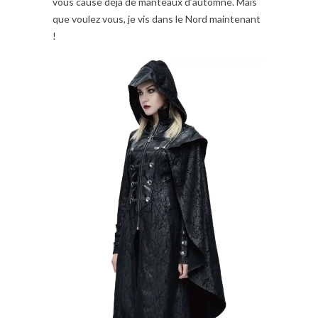
vous cause déjà de manteaux d’automne. Mais
que voulez vous, je vis dans le Nord maintenant
!