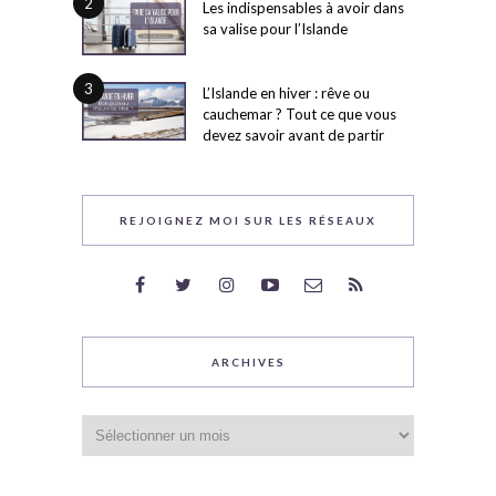
2
Les indispensables à avoir dans
sa valise pour l’Islande
3
L’Islande en hiver : rêve ou
cauchemar ? Tout ce que vous
devez savoir avant de partir
REJOIGNEZ MOI SUR LES RÉSEAUX
ARCHIVES
Archives