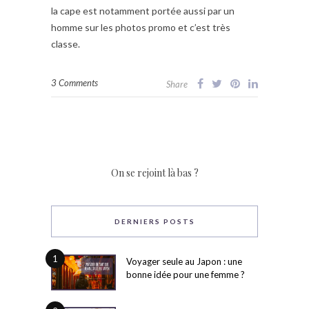
la cape est notamment portée aussi par un
homme sur les photos promo et c’est très
classe.
3 Comments
Share
On se rejoint là bas ?
DERNIERS POSTS
1
Voyager seule au Japon : une
bonne idée pour une femme ?