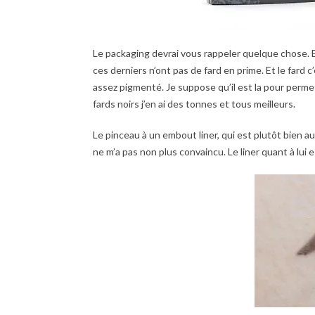
Le packaging devrai vous rappeler quelque chose. 
ces derniers n’ont pas de fard en prime. Et le fard c’e
assez pigmenté. Je suppose qu’il est la pour permet
fards noirs j’en ai des tonnes et tous meilleurs.
Le pinceau à un embout liner, qui est plutôt bien 
ne m’a pas non plus convaincu. Le liner quant à lu