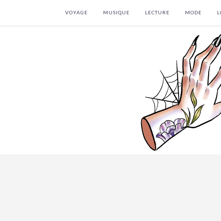
VOYAGE
MUSIQUE
LECTURE
MODE
L