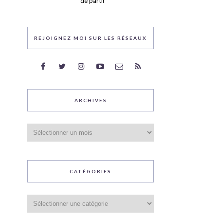
de partir
REJOIGNEZ MOI SUR LES RÉSEAUX
ARCHIVES
Archives
CATÉGORIES
Catégories