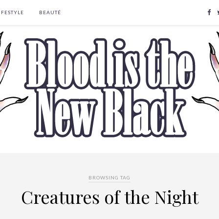
IFESTYLE
BEAUTÉ
BROWSING TAG
Creatures of the Night