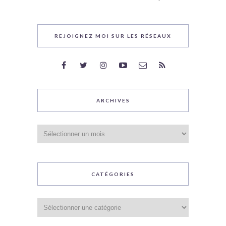
REJOIGNEZ MOI SUR LES RÉSEAUX
ARCHIVES
Archives
CATÉGORIES
Catégories