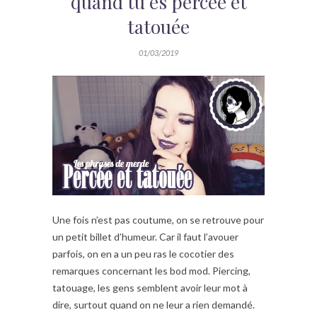
quand tu es percée et
tatouée
01/03/2019
Une fois n’est pas coutume, on se retrouve pour
un petit billet d’humeur. Car il faut l’avouer
parfois, on en a un peu ras le cocotier des
remarques concernant les bod mod. Piercing,
tatouage, les gens semblent avoir leur mot à
dire, surtout quand on ne leur a rien demandé.