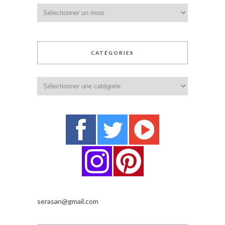
Archives
CATÉGORIES
Catégories
serasan@gmail.com