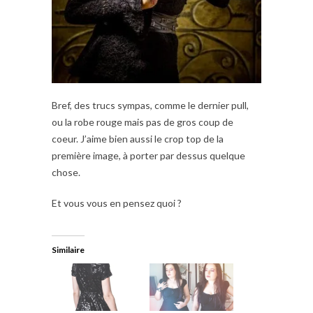
Bref, des trucs sympas, comme le dernier pull,
ou la robe rouge mais pas de gros coup de
coeur. J’aime bien aussi le crop top de la
première image, à porter par dessus quelque
chose.
Et vous vous en pensez quoi ?
Similaire