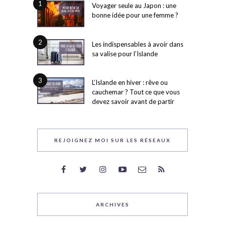
1
Voyager seule au Japon : une
bonne idée pour une femme ?
2
Les indispensables à avoir dans
sa valise pour l’Islande
3
L’Islande en hiver : rêve ou
cauchemar ? Tout ce que vous
devez savoir avant de partir
REJOIGNEZ MOI SUR LES RÉSEAUX
ARCHIVES