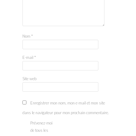
Nom
*
E-mail
*
Site web
Enregistrer mon nom, mon e-mail et mon site
dans le navigateur pour mon prochain commentaire.
Prévenez-moi
de tous les