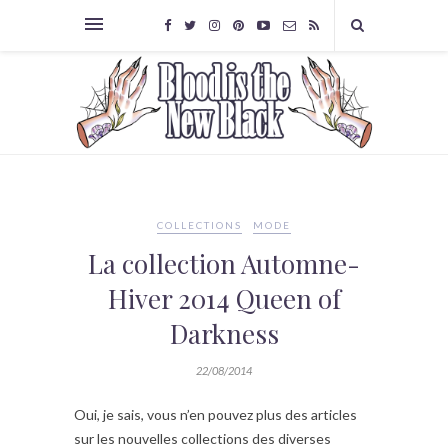
COLLECTIONS
MODE
La collection Automne-
Hiver 2014 Queen of
Darkness
22/08/2014
Oui, je sais, vous n’en pouvez plus des articles
sur les nouvelles collections des diverses