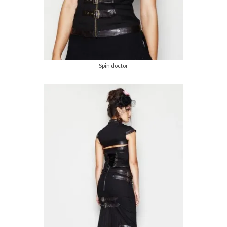
Spin doctor