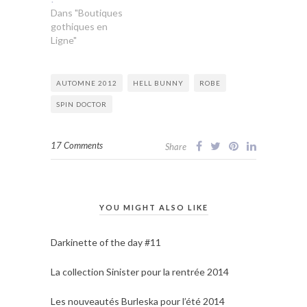
Dans "Boutiques
gothiques en
Ligne"
AUTOMNE 2012
HELL BUNNY
ROBE
SPIN DOCTOR
17 Comments
Share
YOU MIGHT ALSO LIKE
Darkinette of the day #11
La collection Sinister pour la rentrée 2014
Les nouveautés Burleska pour l’été 2014