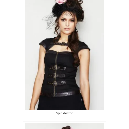
Spin doctor