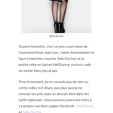
Spin doctor
Soyons honnête, c’est un peu court pour de
l’automne/hiver, mais bon. J’aime énormement le
haut à manches courtes Spin Doctor, et la
petite robe en tartan Hell Bunny, surtout celle
en tartan bleu, j’en ai pas.
Pour le moment, je ne connais pas de site ou
cette collec est dispo, pas plus que je ne
connais les prix, mais on devrait être dans les
tarifs habituels. Vous pourrez suivre les infos à
ce propos sur leurs pages facebook :
Hell Bunny
et
Spin Doctor