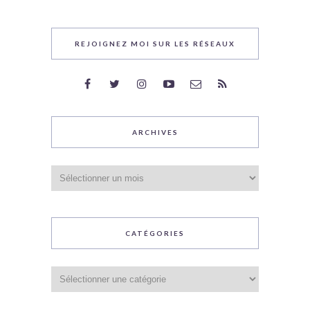
REJOIGNEZ MOI SUR LES RÉSEAUX
ARCHIVES
Archives
CATÉGORIES
Catégories