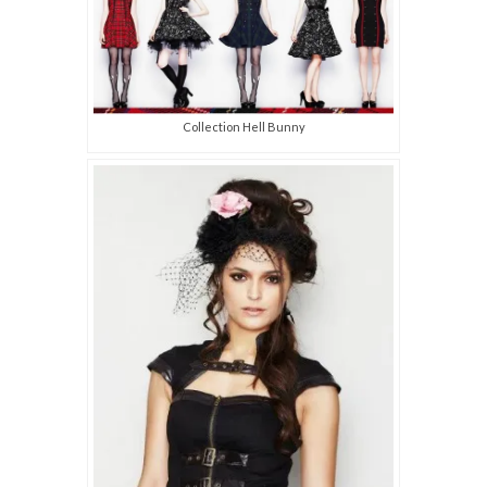
Collection Hell Bunny