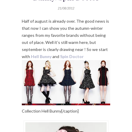
21/08/2012
Half of august is already over. The good news is
that now I can show you the autumn-winter
ranges from my favorite brands without being
out of place. Well it’s still warm here, but
september is clearly drawing near ! So we start
with
Hell Bunny
and
Spin Doctor
Collection Hell Bunny[/caption]