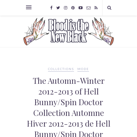
COLLECTIONS
MODE
The Automn-Winter
2012-2013 of Hell
Bunny/Spin Doctor
Collection Automne
Hiver 2012-2013 de Hell
Bunny/Spin Doctor