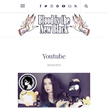
Youtube
06/05/2015