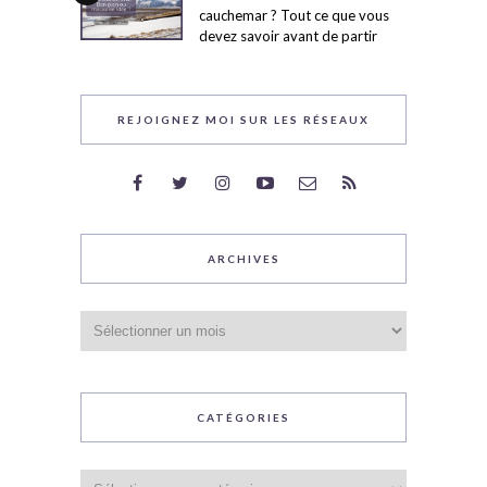
cauchemar ? Tout ce que vous
devez savoir avant de partir
REJOIGNEZ MOI SUR LES RÉSEAUX
ARCHIVES
Archives
CATÉGORIES
Catégories