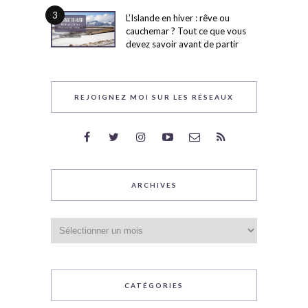
3
L’Islande en hiver : rêve ou
cauchemar ? Tout ce que vous
devez savoir avant de partir
REJOIGNEZ MOI SUR LES RÉSEAUX
ARCHIVES
Archives
CATÉGORIES