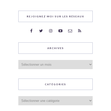
REJOIGNEZ MOI SUR LES RÉSEAUX
ARCHIVES
Archives
CATÉGORIES
Catégories