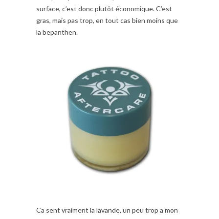
surface, c’est donc plutôt économique. C’est
gras, mais pas trop, en tout cas bien moins que
la bepanthen.
Ca sent vraiment la lavande, un peu trop a mon