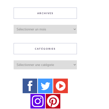
ARCHIVES
Archives
CATÉGORIES
Catégories