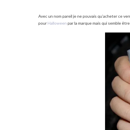
Avec un nom pareil je ne pouvais qu’acheter ce ver
pour
Halloween
par la marque mais qui semble être 