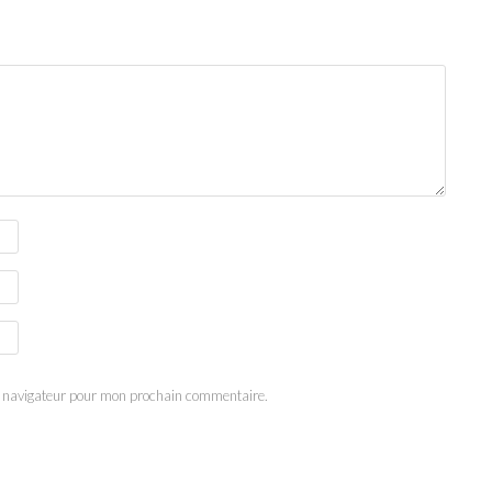
e navigateur pour mon prochain commentaire.