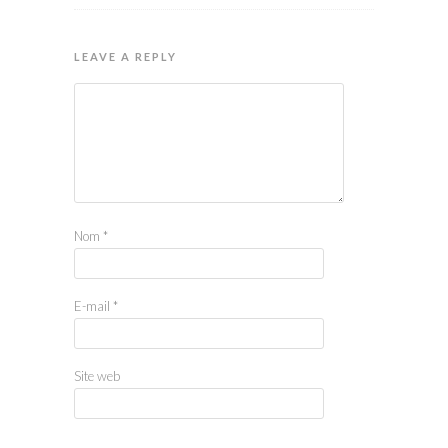
LEAVE A REPLY
Nom
*
E-mail
*
Site web