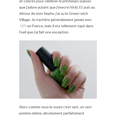
et colorés pour célébrer le printemps (saison
que j’adore autant que j’execre l’été). Et puis au
détour de mon Sepho, j’ai vu le Green-wich
Village. Je n’achète généralement jamais mes
OPI
en France, mais il m’a tellement tapé dans
l’oeil que j’ai fait une exception.
Alors comme vous le voyez c’est vert, un vert
pomme même, absolument parfaitement