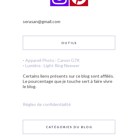
serasan@gmail.com
OUTILS
-
Appareil Photo : Canon G7X
-
Lumière : Light Ring Neewer
Certains liens présents sur ce blog sont affiliés.
Le pourcentage que je touche sert à faire vivre
le blog.
Règles de confidentialité
CATÉGORIES DU BLOG