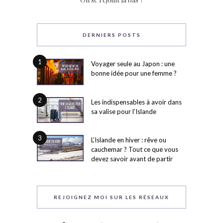
DERNIERS POSTS
1
Voyager seule au Japon : une
bonne idée pour une femme ?
2
Les indispensables à avoir dans
sa valise pour l’Islande
3
L’Islande en hiver : rêve ou
cauchemar ? Tout ce que vous
devez savoir avant de partir
REJOIGNEZ MOI SUR LES RÉSEAUX