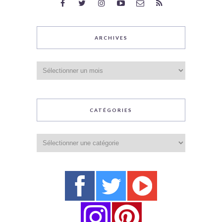
ARCHIVES
Archives
CATÉGORIES
Catégories