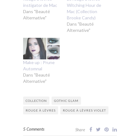
instigator de Mac
Witching Hour de
Dans "Beauté
Mac (Collection
Alternative"
Brooke Candy)
Dans "Beauté
Alternative"
Make up : Prune
Automnal
Dans "Beauté
Alternative"
COLLECTION
GOTHIC GLAM
ROUGE À LÈVRES
ROUGE À LÈVRES VIOLET
5 Comments
Share