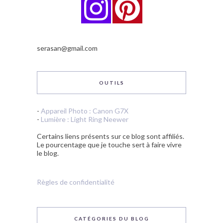
serasan@gmail.com
OUTILS
-
Appareil Photo : Canon G7X
-
Lumière : Light Ring Neewer
Certains liens présents sur ce blog sont affiliés.
Le pourcentage que je touche sert à faire vivre
le blog.
Règles de confidentialité
CATÉGORIES DU BLOG