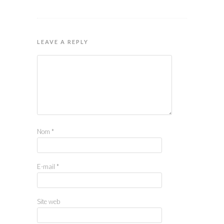
LEAVE A REPLY
Nom
*
E-mail
*
Site web