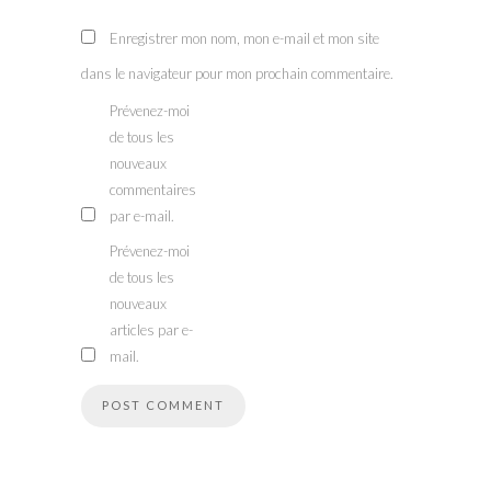
Enregistrer mon nom, mon e-mail et mon site
dans le navigateur pour mon prochain commentaire.
Prévenez-moi
de tous les
nouveaux
commentaires
par e-mail.
Prévenez-moi
de tous les
nouveaux
articles par e-
mail.