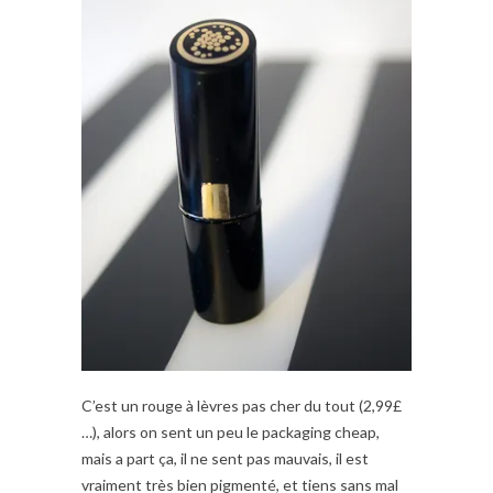
C’est un rouge à lèvres pas cher du tout (2,99£
…), alors on sent un peu le packaging cheap,
mais a part ça, il ne sent pas mauvais, il est
vraiment très bien pigmenté, et tiens sans mal