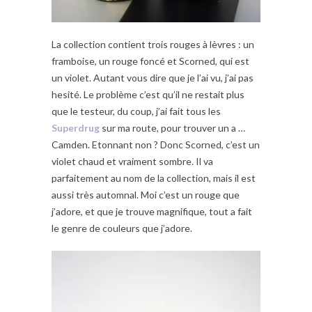
La collection contient trois rouges à lèvres : un
framboise, un rouge foncé et Scorned, qui est
un violet. Autant vous dire que je l’ai vu, j’ai pas
hesité. Le problème c’est qu’il ne restait plus
que le testeur, du coup, j’ai fait tous les
Superdrug
sur ma route, pour trouver un a …
Camden. Etonnant non ? Donc Scorned, c’est un
violet chaud et vraiment sombre. Il va
parfaitement au nom de la collection, mais il est
aussi très automnal. Moi c’est un rouge que
j’adore, et que je trouve magnifique, tout a fait
le genre de couleurs que j’adore.