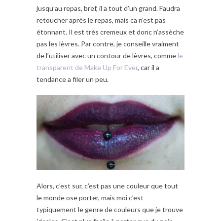
jusqu’au repas, bref, il a tout d’un grand. Faudra
retoucher après le repas, mais ca n’est pas
étonnant. Il est très cremeux et donc n’assèche
pas les lèvres. Par contre, je conseille vraiment
de l’utiliser avec un contour de lèvres, comme
le
transparent de Make Up For Ever
, car il a
tendance a filer un peu.
Alors, c’est sur, c’est pas une couleur que tout
le monde ose porter, mais moi c’est
typiquement le genre de couleurs que je trouve