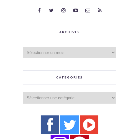
ARCHIVES
Archives
CATÉGORIES
Catégories