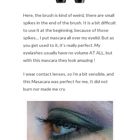
Here, the brush is kind of weird, there are small
spikes in the end of the brush. It is a bit difficult
to use it at the beginning, because of those
spikes… I put mascara all over my eyelid. But as
you get used to it, it’s really perfect. My
eyelashes usually have no volume AT ALL, but
with this mascara they look amazing !
I wear contact lenses, so i’m a bit sensible, and
this Masacara was perfect for me, It did not
burn nor made me cry.