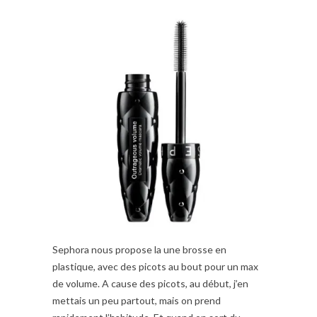
Sephora nous propose la une brosse en
plastique, avec des picots au bout pour un max
de volume. A cause des picots, au début, j’en
mettais un peu partout, mais on prend