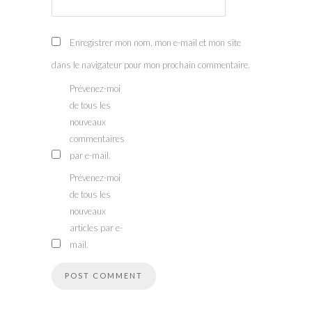
Enregistrer mon nom, mon e-mail et mon site
dans le navigateur pour mon prochain commentaire.
Prévenez-moi
de tous les
nouveaux
commentaires
par e-mail.
Prévenez-moi
de tous les
nouveaux
articles par e-
mail.