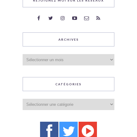
REJOIGNEZ MOI SUR LES RÉSEAUX
ARCHIVES
Archives
CATÉGORIES
Catégories