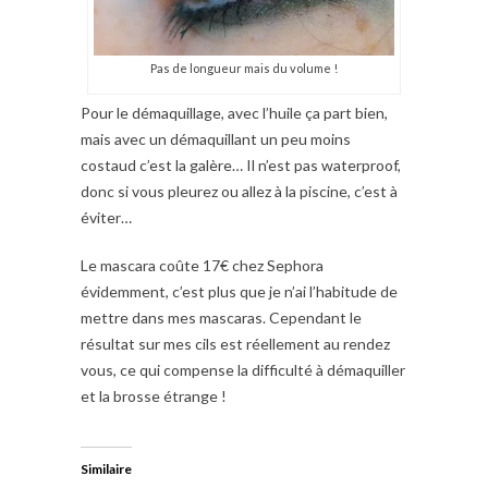
Pas de longueur mais du volume !
Pour le démaquillage, avec l’huile ça part bien,
mais avec un démaquillant un peu moins
costaud c’est la galère… Il n’est pas waterproof,
donc si vous pleurez ou allez à la piscine, c’est à
éviter…
Le mascara coûte 17€ chez Sephora
évidemment, c’est plus que je n’ai l’habitude de
mettre dans mes mascaras. Cependant le
résultat sur mes cils est réellement au rendez
vous, ce qui compense la difficulté à démaquiller
et la brosse étrange !
Similaire