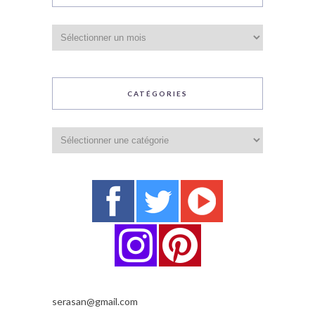
Archives
CATÉGORIES
Catégories
serasan@gmail.com