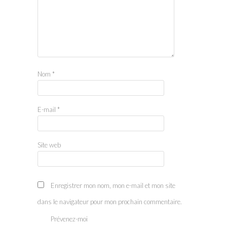
Nom
*
E-mail
*
Site web
Enregistrer mon nom, mon e-mail et mon site
dans le navigateur pour mon prochain commentaire.
Prévenez-moi