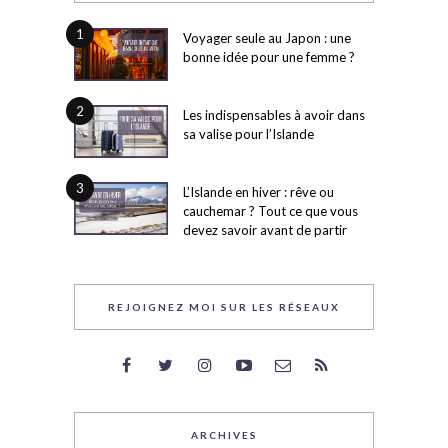
1
Voyager seule au Japon : une
bonne idée pour une femme ?
2
Les indispensables à avoir dans
sa valise pour l’Islande
3
L’Islande en hiver : rêve ou
cauchemar ? Tout ce que vous
devez savoir avant de partir
REJOIGNEZ MOI SUR LES RÉSEAUX
ARCHIVES