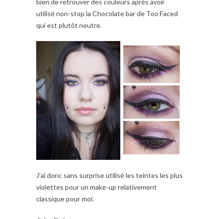
bien de retrouver des couleurs après avoir
utilisé non-stop la Chocolate bar de Too Faced
qui est plutôt neutre.
J’ai donc sans surprise utilisé les teintes les plus
violettes pour un make-up relativement
classique pour moi.