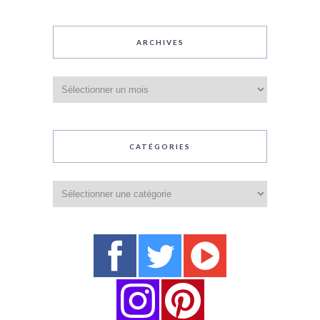
ARCHIVES
Archives
CATÉGORIES
Catégories