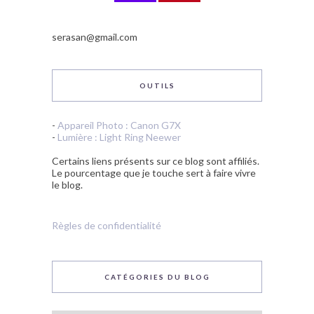
serasan@gmail.com
OUTILS
-
Appareil Photo : Canon G7X
-
Lumière : Light Ring Neewer
Certains liens présents sur ce blog sont affiliés.
Le pourcentage que je touche sert à faire vivre
le blog.
Règles de confidentialité
CATÉGORIES DU BLOG