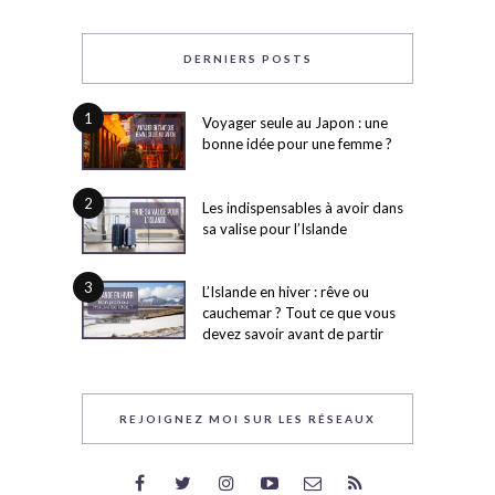
DERNIERS POSTS
1
Voyager seule au Japon : une
bonne idée pour une femme ?
2
Les indispensables à avoir dans
sa valise pour l’Islande
3
L’Islande en hiver : rêve ou
cauchemar ? Tout ce que vous
devez savoir avant de partir
REJOIGNEZ MOI SUR LES RÉSEAUX