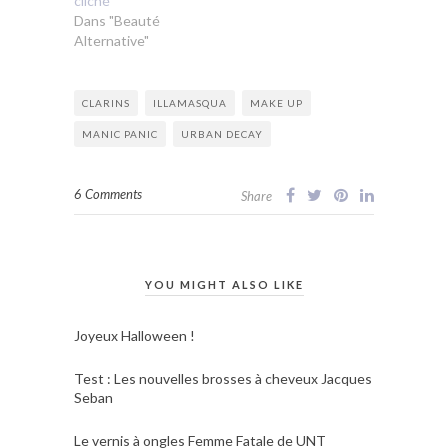
cliché
Dans "Beauté
Alternative"
CLARINS
ILLAMASQUA
MAKE UP
MANIC PANIC
URBAN DECAY
6 Comments
Share
YOU MIGHT ALSO LIKE
Joyeux Halloween !
Test : Les nouvelles brosses à cheveux Jacques
Seban
Le vernis à ongles Femme Fatale de UNT