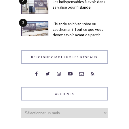
2
Les indispensables à avoir dans
sa valise pour l’Islande
3
L’Islande en hiver : rêve ou
cauchemar ? Tout ce que vous
devez savoir avant de partir
REJOIGNEZ MOI SUR LES RÉSEAUX
ARCHIVES
Archives