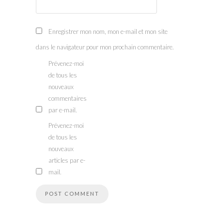
Enregistrer mon nom, mon e-mail et mon site
dans le navigateur pour mon prochain commentaire.
Prévenez-moi
de tous les
nouveaux
commentaires
par e-mail.
Prévenez-moi
de tous les
nouveaux
articles par e-
mail.