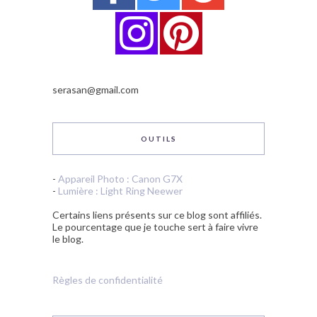
serasan@gmail.com
OUTILS
-
Appareil Photo : Canon G7X
-
Lumière : Light Ring Neewer
Certains liens présents sur ce blog sont affiliés.
Le pourcentage que je touche sert à faire vivre
le blog.
Règles de confidentialité