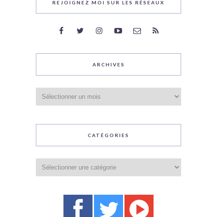
REJOIGNEZ MOI SUR LES RÉSEAUX
ARCHIVES
Archives
CATÉGORIES
Catégories