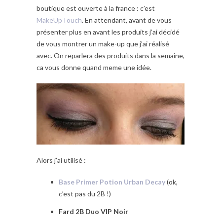
boutique est ouverte à la france : c’est
MakeUpTouch
. En attendant, avant de vous
présenter plus en avant les produits j’ai décidé
de vous montrer un make-up que j’ai réalisé
avec. On reparlera des produits dans la semaine,
ca vous donne quand meme une idée.
Alors j’ai utilisé :
Base Primer Potion Urban Decay
(ok,
c’est pas du 2B !)
Fard 2B Duo VIP Noir