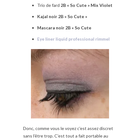
Trio de fard
2B « So Cute » Mix Violet
Kajal noir 2B « So Cute »
Mascara noir 2B « So Cute
Eye liner liquid professional rimmel
Donc, comme vous le voyez c’est assez discret
sans l’être trop. C’est tout a fait portable au