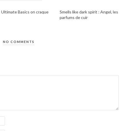
 Ultimate Basics on craque
Smells like dark spirit : Angel, les
parfums de cuir
NO COMMENTS