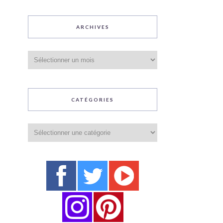
ARCHIVES
Archives
CATÉGORIES
Catégories