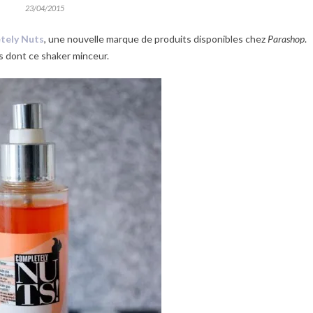
23/04/2015
tely Nuts
, une nouvelle marque de produits disponibles chez
Parashop
.
s dont ce shaker minceur.