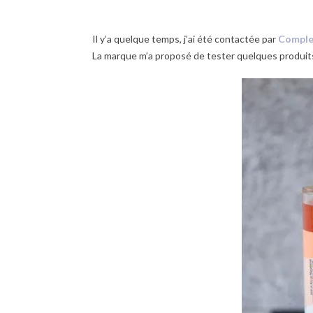
Il y’a quelque temps, j’ai été contactée par
Comple
La marque m’a proposé de tester quelques produit