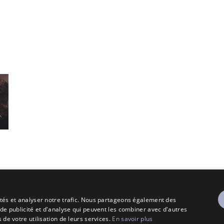
cités et analyser notre trafic. Nous partageons également des
 de publicité et d'analyse qui peuvent les combiner avec d'autres
 de votre utilisation de leurs services.
En savoir plus