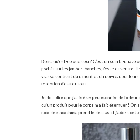
Donc, qu’est-ce que ceci ? C’est un soin bi-phasé qu
pschiit sur les jambes, hanches, fesse et ventre. I
grasse contient du piment et du poivre, pour leurs 
retention d’eau et tout.
Je dois dire que j’ai été un peu étonnée de l’odeur 
qu’un produit pour le corps m’a fait éternuer ! On s’
noix de macadamia prend le dessus et j’adore cette