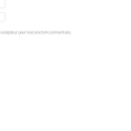
e navigateur pour mon prochain commentaire.